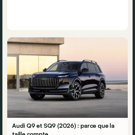
Audi Q9 et SQ9 (2026) : parce que la
taille compte