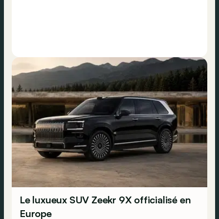
Le luxueux SUV Zeekr 9X officialisé en
Europe