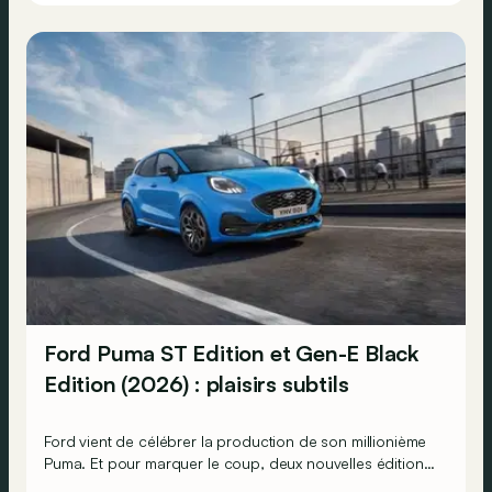
Ford Puma ST Edition et Gen-E Black
Edition (2026) : plaisirs subtils
Ford vient de célébrer la production de son millionième
Puma. Et pour marquer le coup, deux nouvelles éditions
spéciales arrivent : une thermique plus affûtée et une