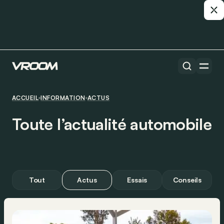
ACCUEIL
INFORMATION
ACTUS
Toute l’actualité automobile
Tout
Actus
Essais
Conseils