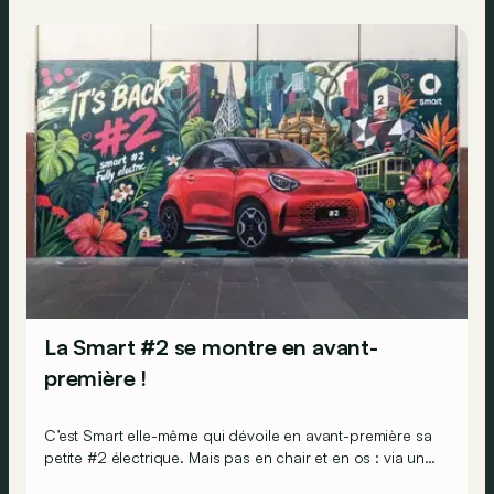
La Smart #2 se montre en avant-
première !
C’est Smart elle-même qui dévoile en avant-première sa
petite #2 électrique. Mais pas en chair et en os : via une
campagne mondiale de fresques murales.