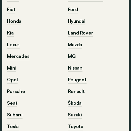
Fiat
Ford
Honda
Hyundai
Kia
Land Rover
Lexus
Mazda
Mercedes
MG
Mini
Nissan
Opel
Peugeot
Porsche
Renault
Seat
Škoda
Subaru
Suzuki
Tesla
Toyota