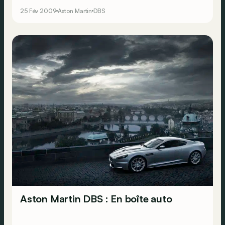
25 Fév 2009
Aston Martin
DBS
Aston Martin DBS : En boîte auto