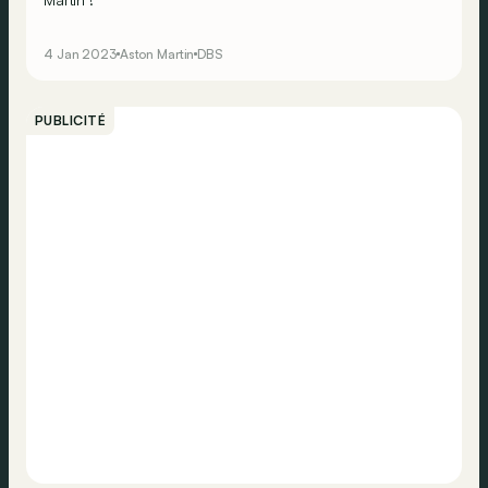
4 Jan 2023
Aston Martin
DBS
PUBLICITÉ