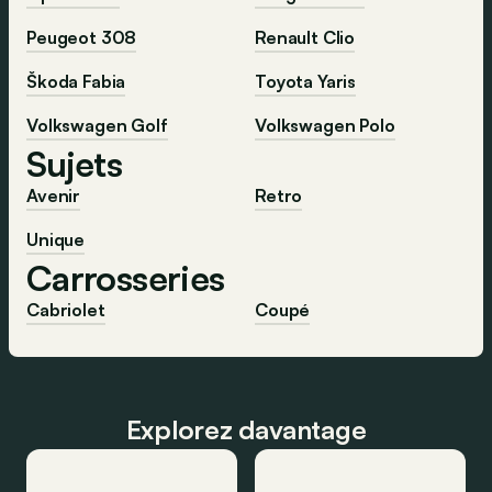
Peugeot 308
Renault Clio
Škoda Fabia
Toyota Yaris
Volkswagen Golf
Volkswagen Polo
Sujets
Avenir
Retro
Unique
Carrosseries
Cabriolet
Coupé
Explorez davantage