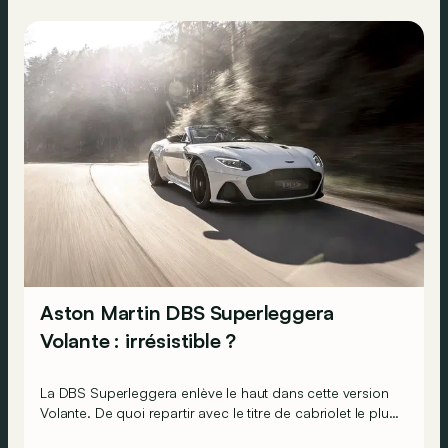
Aston Martin DBS Superleggera
Volante : irrésistible ?
La DBS Superleggera enlève le haut dans cette version
Volante. De quoi repartir avec le titre de cabriolet le plus
performant de l’histoire d’Aston Martin. Mais aussi de