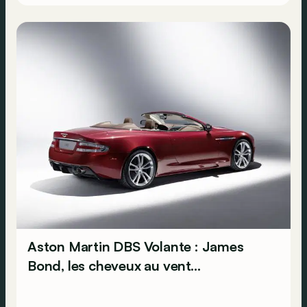
Aston Martin DBS Volante : James
Bond, les cheveux au vent…