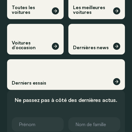
Toutes les
Les meilleures
voitures
voitures
Voitures
d’occasion
Dernières news
Derniers essais
Ne passez pas à côté des dernières actus.