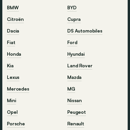
BMW
BYD
Citroën
Cupra
Dacia
DS Automobiles
Fiat
Ford
Honda
Hyundai
Kia
Land Rover
Lexus
Mazda
Mercedes
MG
Mini
Nissan
Opel
Peugeot
Porsche
Renault