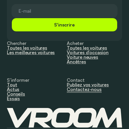
S'inscrire
Chercher
Acheter
Toutes les voitures
Toutes les voitures
Les meilleures voitures
Voitures d’occasion
Voiture neuves
Ancêtres
S’informer
Contact
Tout
Publiez vos voitures
Actus
Contactez-nous
Conseils
Essais