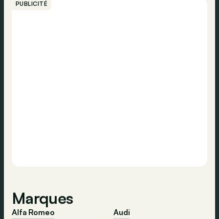
PUBLICITÉ
Marques
Alfa Romeo
Audi