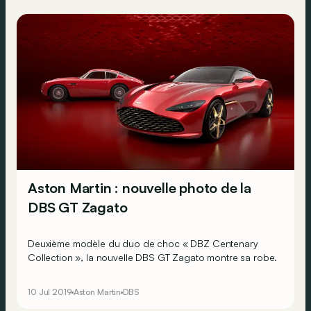
Aston Martin : nouvelle photo de la
DBS GT Zagato
Deuxième modèle du duo de choc « DBZ Centenary
Collection », la nouvelle DBS GT Zagato montre sa robe.
10 Jul 2019
Aston Martin
DBS