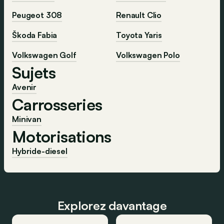
Peugeot 308
Renault Clio
Škoda Fabia
Toyota Yaris
Volkswagen Golf
Volkswagen Polo
Sujets
Avenir
Carrosseries
Minivan
Motorisations
Hybride-diesel
Explorez davantage