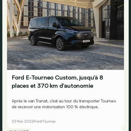
Ford E-Tourneo Custom, jusqu’à 8
places et 370 km d’autonomie
Après le van Transit, c’est au tour du transporter Tourneo
de recevoir une motorisation 100 % électrique.
23 Nov 2022
Ford
Tourneo