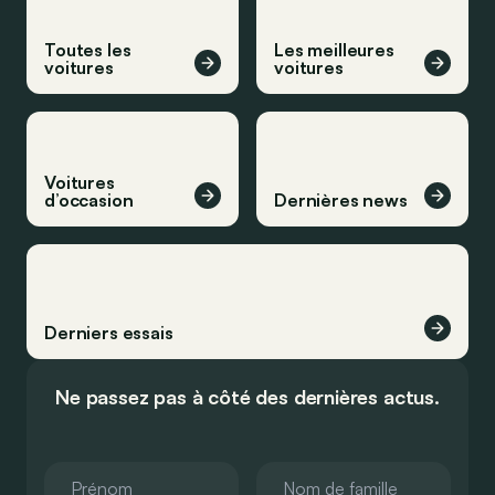
Toutes les
Les meilleures
voitures
voitures
Voitures
d’occasion
Dernières news
Derniers essais
Ne passez pas à côté des dernières actus.