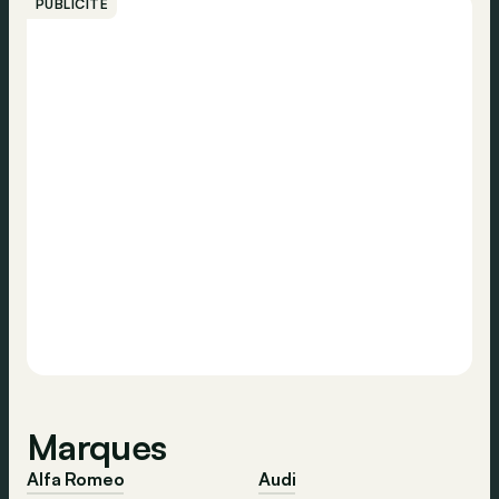
PUBLICITÉ
Marques
Alfa Romeo
Audi