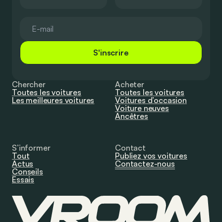
S'inscrire
Chercher
Acheter
Toutes les voitures
Toutes les voitures
Les meilleures voitures
Voitures d’occasion
Voiture neuves
Ancêtres
S’informer
Contact
Tout
Publiez vos voitures
Actus
Contactez-nous
Conseils
Essais