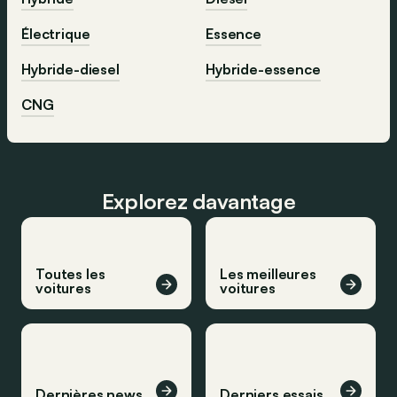
Électrique
Essence
Hybride-diesel
Hybride-essence
CNG
Explorez davantage
Toutes les
Les meilleures
voitures
voitures
Dernières news
Derniers essais