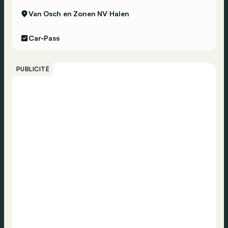
Van Osch en Zonen NV
Halen
Car-Pass
PUBLICITÉ