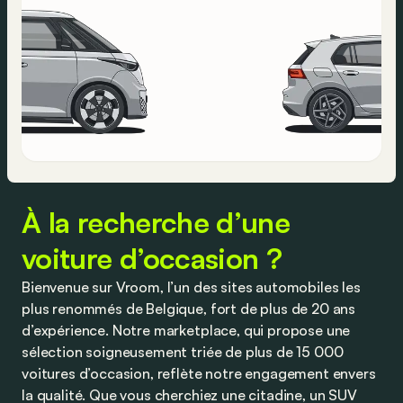
À la recherche d’une
voiture d’occasion ?
Bienvenue sur Vroom, l’un des sites automobiles les
plus renommés de Belgique, fort de plus de 20 ans
d’expérience. Notre marketplace, qui propose une
sélection soigneusement triée de plus de 15 000
voitures d’occasion, reflète notre engagement envers
la qualité. Que vous cherchiez une citadine, un SUV