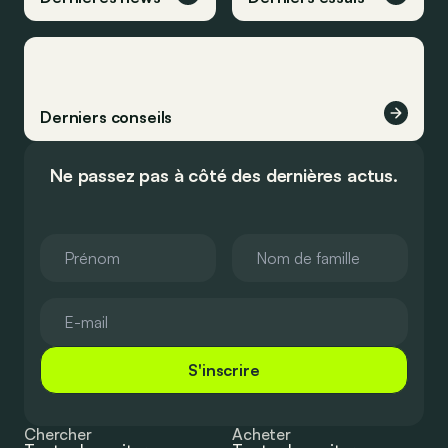
Derniers conseils
Ne passez pas à côté des dernières actus.
S'inscrire
Chercher
Acheter