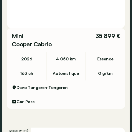
Mini
35 899 €
Cooper Cabrio
2026
4 050 km
Essence
163 ch
Automatique
0 g/km
Davo Tongeren
Tongeren
Car-Pass
PUBLICITÉ