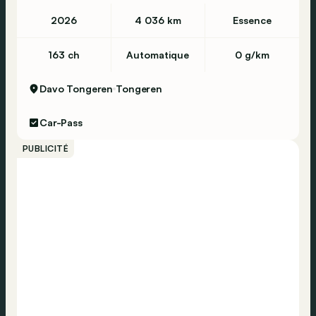
2026
4 036 km
Essence
163 ch
Automatique
0 g/km
Davo Tongeren
Tongeren
Car-Pass
PUBLICITÉ