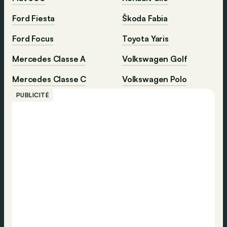
Ford Fiesta
Škoda Fabia
Ford Focus
Toyota Yaris
Mercedes Classe A
Volkswagen Golf
Mercedes Classe C
Volkswagen Polo
PUBLICITÉ