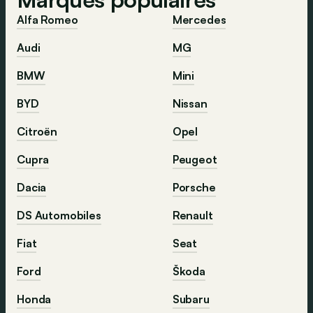
Alfa Romeo
Mercedes
Audi
MG
BMW
Mini
BYD
Nissan
Citroën
Opel
Cupra
Peugeot
Dacia
Porsche
DS Automobiles
Renault
Fiat
Seat
Ford
Škoda
Honda
Subaru