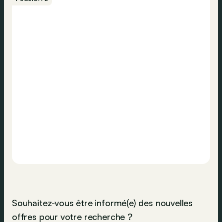
Souhaitez-vous être informé(e) des nouvelles
offres pour votre recherche ?