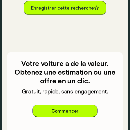
Enregistrer cette recherche
Votre voiture a de la valeur.
Obtenez une estimation ou une
offre en un clic.
Gratuit, rapide, sans engagement.
Commencer