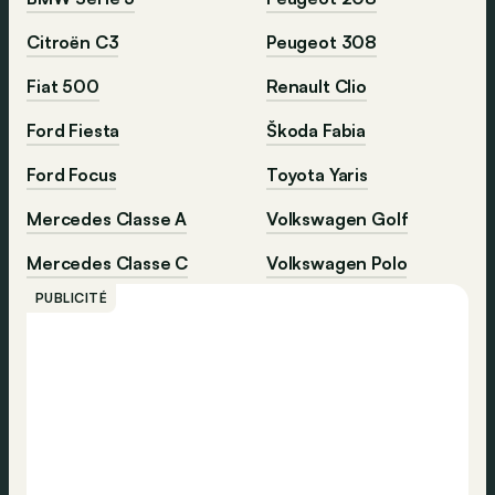
Citroën C3
Peugeot 308
Fiat 500
Renault Clio
Ford Fiesta
Škoda Fabia
Ford Focus
Toyota Yaris
Mercedes Classe A
Volkswagen Golf
Mercedes Classe C
Volkswagen Polo
PUBLICITÉ