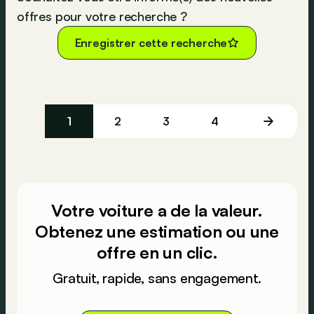
offres pour votre recherche ?
Enregistrer cette recherche
1
2
3
4
Votre voiture a de la valeur.
Obtenez une estimation ou une
offre en un clic.
Gratuit, rapide, sans engagement.