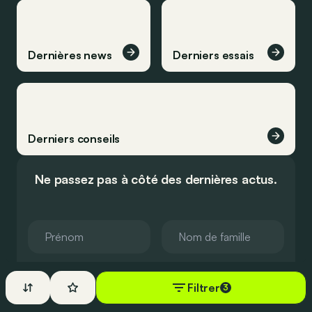
Dernières news
Derniers essais
Derniers conseils
Ne passez pas à côté des dernières actus.
Filtrer
3