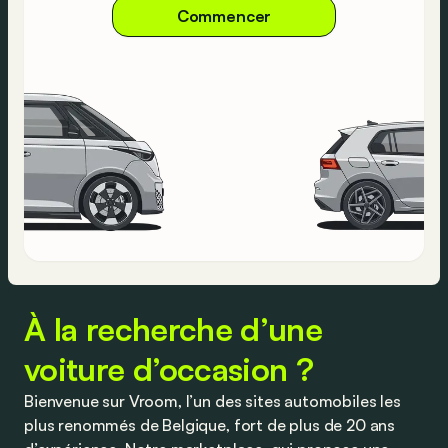
Commencer
À la recherche d’une
voiture d’occasion ?
Bienvenue sur Vroom, l’un des sites automobiles les
plus renommés de Belgique, fort de plus de 20 ans