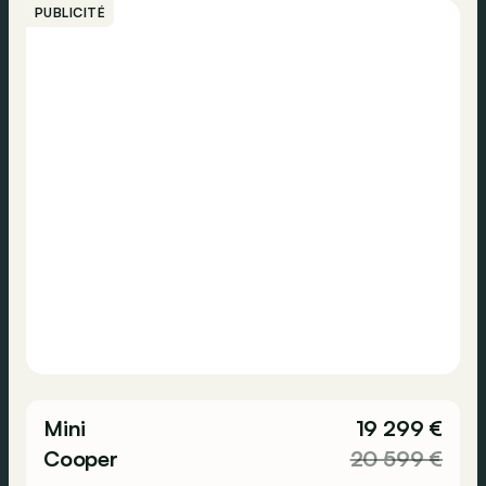
PUBLICITÉ
Mini
19 299 €
Cooper
20 599 €