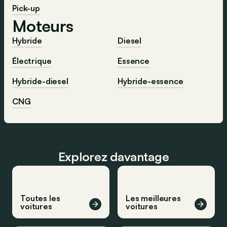
Pick-up
Moteurs
Hybride
Diesel
Électrique
Essence
Hybride-diesel
Hybride-essence
CNG
Explorez davantage
Toutes les
Les meilleures
voitures
voitures