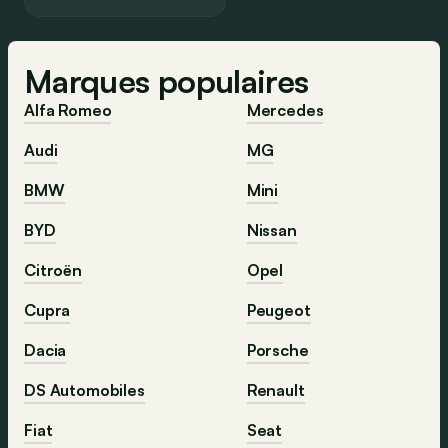
Marques populaires
Alfa Romeo
Mercedes
Audi
MG
BMW
Mini
BYD
Nissan
Citroën
Opel
Cupra
Peugeot
Dacia
Porsche
DS Automobiles
Renault
Fiat
Seat