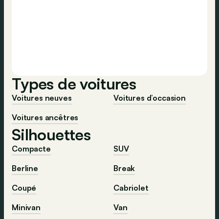
Types de voitures
Voitures neuves
Voitures d’occasion
Voitures ancêtres
Silhouettes
Compacte
SUV
Berline
Break
Coupé
Cabriolet
Minivan
Van