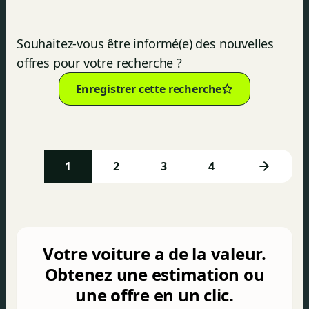
Souhaitez-vous être informé(e) des nouvelles
offres pour votre recherche ?
Enregistrer cette recherche
1
2
3
4
Votre voiture a de la valeur.
Obtenez une estimation ou
une offre en un clic.