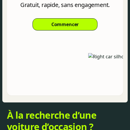
Gratuit, rapide, sans engagement.
Commencer
À la recherche d’une
voiture d’occasion ?