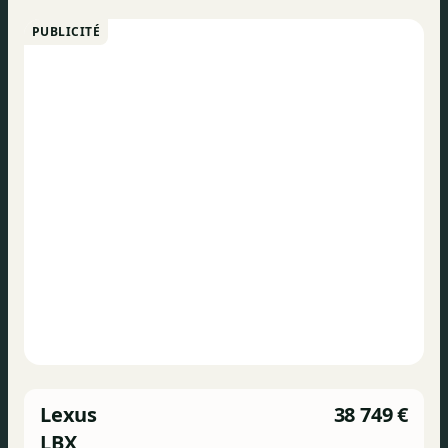
PUBLICITÉ
Lexus
38 749 €
LBX