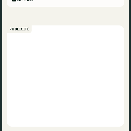
PUBLICITÉ