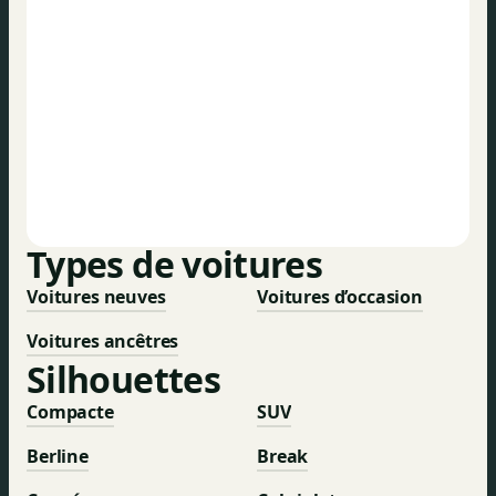
Types de voitures
Voitures neuves
Voitures d’occasion
Voitures ancêtres
Silhouettes
Compacte
SUV
Berline
Break