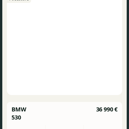
BMW
36 990 €
530