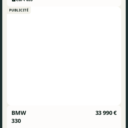
PUBLICITÉ
BMW
33 990 €
330