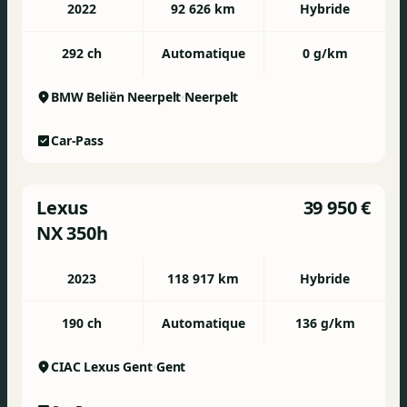
2022
92 626 km
Hybride
292 ch
Automatique
0 g/km
BMW Beliën Neerpelt
Neerpelt
Car-Pass
Lexus
39 950 €
NX 350h
2023
118 917 km
Hybride
190 ch
Automatique
136 g/km
CIAC Lexus Gent
Gent