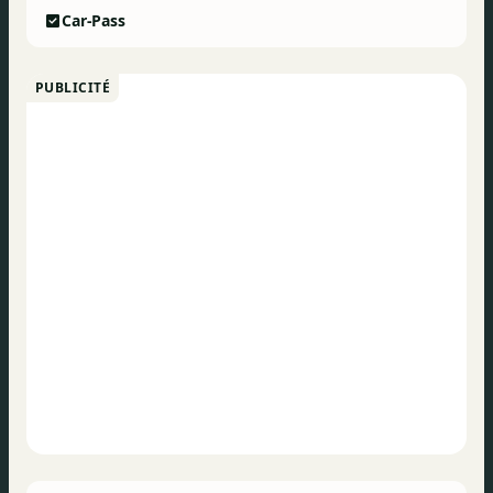
Car-Pass
PUBLICITÉ