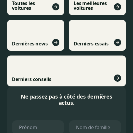
Toutes les
Les meilleures
voitures
voitures
Dernières news
Derniers essais
Derniers conseils
Ne passez pas à côté des dernières
actus.