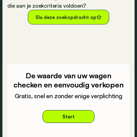
die aan je zoekcriteria voldoen?
Sla deze zoekopdracht op
De waarde van uw wagen
checken en eenvoudig verkopen
Gratis, snel en zonder enige verplichting
Start