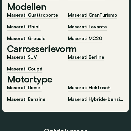
Modellen
Maserati Quattroporte
Maserati GranTurismo
Maserati Ghibli
Maserati Levante
Maserati Grecale
Maserati MC20
Carrosserievorm
Maserati SUV
Maserati Berline
Maserati Coupé
Motortype
Maserati Diesel
Maserati Elektrisch
Maserati Benzine
Maserati Hybride-benzine