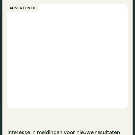
ADVERTENTIE
Interesse in meldingen voor nieuwe resultaten