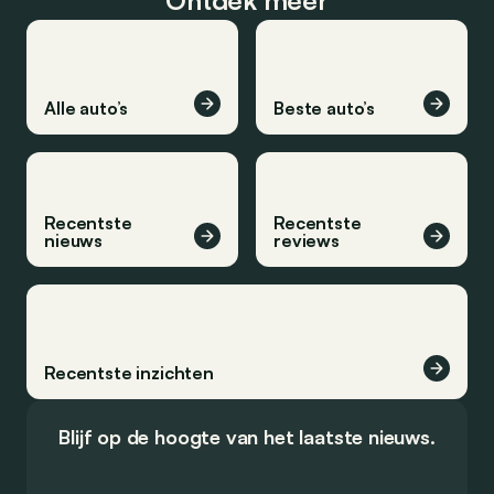
Ontdek meer
Alle auto’s
Beste auto’s
Recentste
Recentste
nieuws
reviews
Recentste inzichten
Blijf op de hoogte van het laatste nieuws.