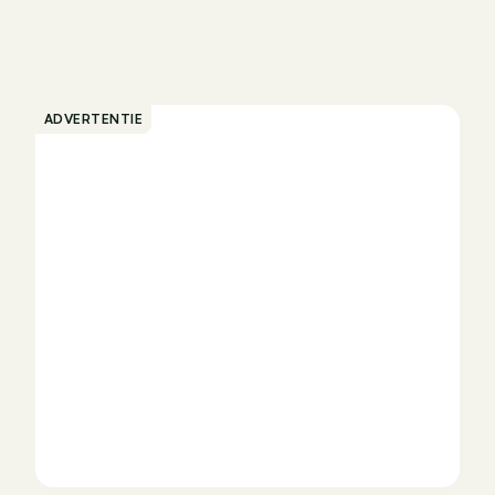
ADVERTENTIE