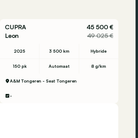
CUPRA
45 500 €
Leon
49 025 €
2025
3 500 km
Hybride
150 pk
Automaat
8 g/km
A&M Tongeren - Seat
Tongeren
-