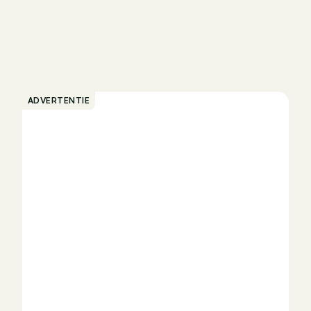
ADVERTENTIE