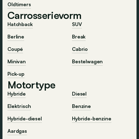
Oldtimers
Carrosserievorm
Hatchback
SUV
Berline
Break
Coupé
Cabrio
Minivan
Bestelwagen
Pick-up
Motortype
Hybride
Diesel
Elektrisch
Benzine
Hybride-diesel
Hybride-benzine
Aardgas