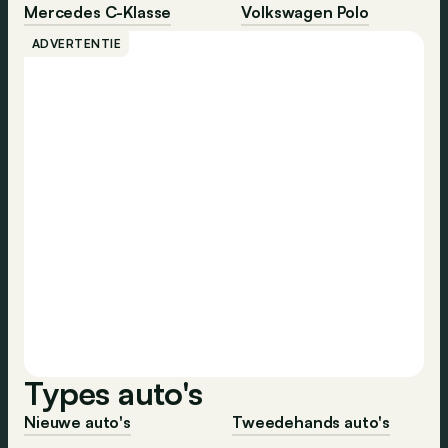
Mercedes C-Klasse
Volkswagen Polo
ADVERTENTIE
Types auto's
Nieuwe auto's
Tweedehands auto's