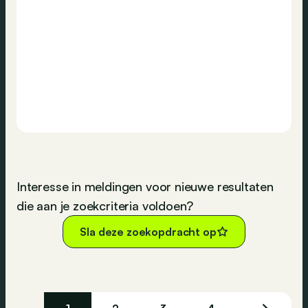
Interesse in meldingen voor nieuwe resultaten
die aan je zoekcriteria voldoen?
Sla deze zoekopdracht op