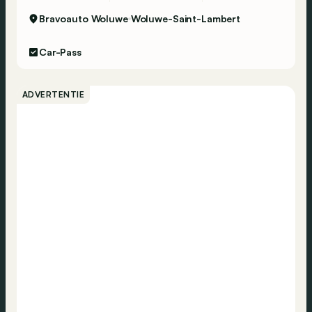
Bravoauto Woluwe
Woluwe-Saint-Lambert
Car-Pass
ADVERTENTIE