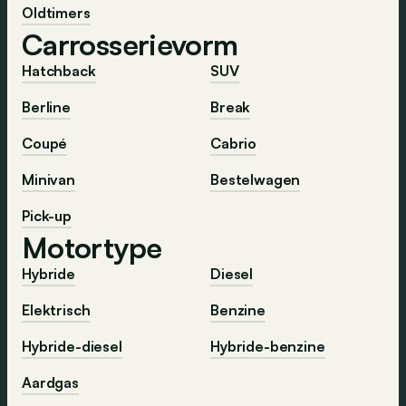
Oldtimers
Carrosserievorm
Hatchback
SUV
Berline
Break
Coupé
Cabrio
Minivan
Bestelwagen
Pick-up
Motortype
Hybride
Diesel
Elektrisch
Benzine
Hybride-diesel
Hybride-benzine
Aardgas