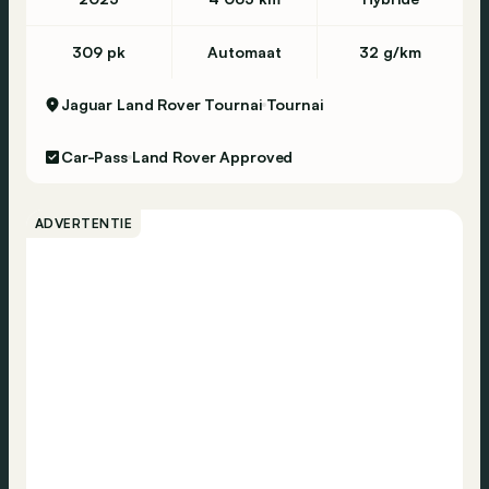
309 pk
Automaat
32 g/km
Jaguar Land Rover Tournai
Tournai
Car-Pass
Land Rover Approved
ADVERTENTIE