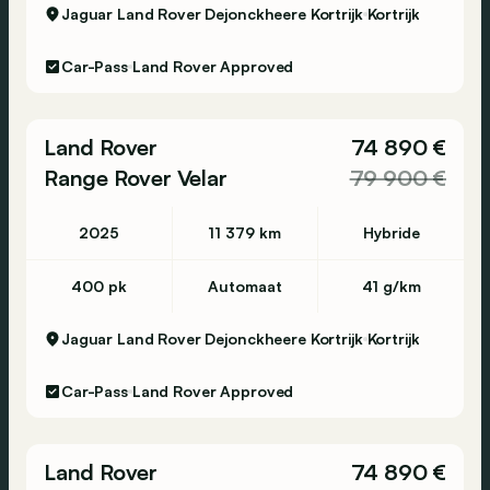
Jaguar Land Rover Dejonckheere Kortrijk
Kortrijk
Car-Pass
Land Rover Approved
Land Rover
74 890 €
Range Rover Velar
79 900 €
2025
11 379 km
Hybride
400 pk
Automaat
41 g/km
Jaguar Land Rover Dejonckheere Kortrijk
Kortrijk
Car-Pass
Land Rover Approved
Land Rover
74 890 €