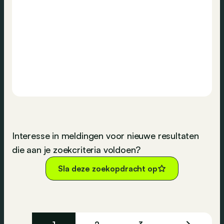
Interesse in meldingen voor nieuwe resultaten
die aan je zoekcriteria voldoen?
Sla deze zoekopdracht op