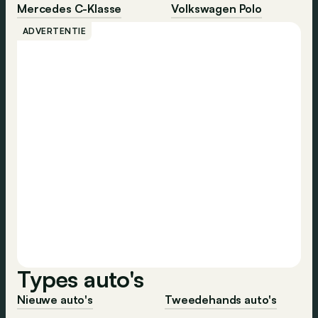
Mercedes C-Klasse
Volkswagen Polo
ADVERTENTIE
Types auto's
Nieuwe auto's
Tweedehands auto's