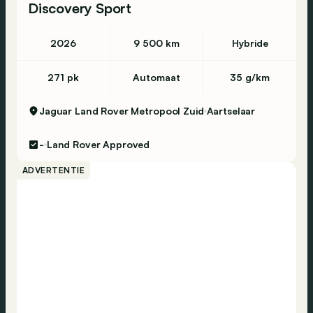
Discovery Sport
2026
9 500 km
Hybride
271 pk
Automaat
35 g/km
Jaguar Land Rover Metropool Zuid
Aartselaar
-
Land Rover Approved
ADVERTENTIE