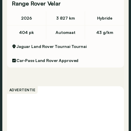
Range Rover Velar
2026
3 827 km
Hybride
404 pk
Automaat
43 g/km
Jaguar Land Rover Tournai
Tournai
Car-Pass
Land Rover Approved
ADVERTENTIE