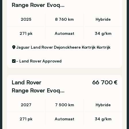
Range Rover Evoque
2025
8 760 km
Hybride
271 pk
Automaat
34 g/km
Jaguar Land Rover Dejonckheere Kortrijk
Kortrijk
-
Land Rover Approved
Land Rover
66 700 €
Range Rover Evoque
2027
7 500 km
Hybride
271 pk
Automaat
34 g/km