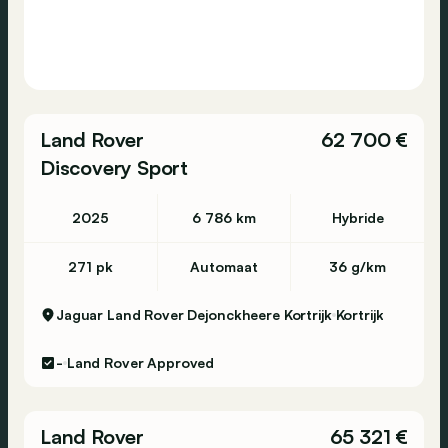
Land Rover
62 700 €
Discovery Sport
2025
6 786 km
Hybride
271 pk
Automaat
36 g/km
Jaguar Land Rover Dejonckheere Kortrijk
Kortrijk
-
Land Rover Approved
Land Rover
65 321 €