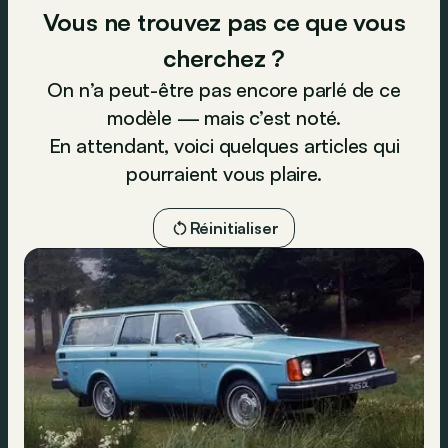
Vous ne trouvez pas ce que vous
cherchez ?
On n’a peut-être pas encore parlé de ce
modèle — mais c’est noté.
En attendant, voici quelques articles qui
pourraient vous plaire.
Réinitialiser