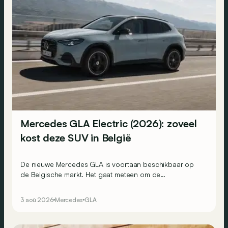
Mercedes GLA Electric (2026): zoveel
kost deze SUV in België
De nieuwe Mercedes GLA is voortaan beschikbaar op
de Belgische markt. Het gaat meteen om de
goedkoopste elektrische Mercedes van het moment.
3 aoû 2026
Mercedes
GLA