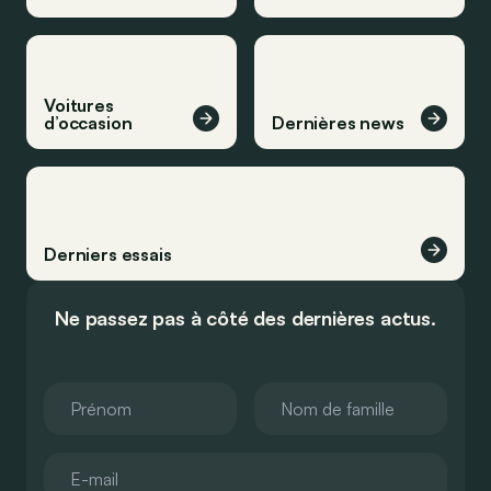
Voitures
d’occasion
Dernières news
Derniers essais
Ne passez pas à côté des dernières actus.