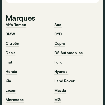
Marques
Alfa Romeo
Audi
BMW
BYD
Citroën
Cupra
Dacia
DS Automobiles
Fiat
Ford
Honda
Hyundai
Kia
Land Rover
Lexus
Mazda
Mercedes
MG