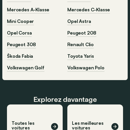
Mercedes A-Klasse
Mercedes C-Klasse
Mini Cooper
Opel Astra
Opel Corsa
Peugeot 208
Peugeot 308
Renault Clio
Škoda Fabia
Toyota Yaris
Volkswagen Golf
Volkswagen Polo
Explorez davantage
Toutes les
Les meilleures
voitures
voitures