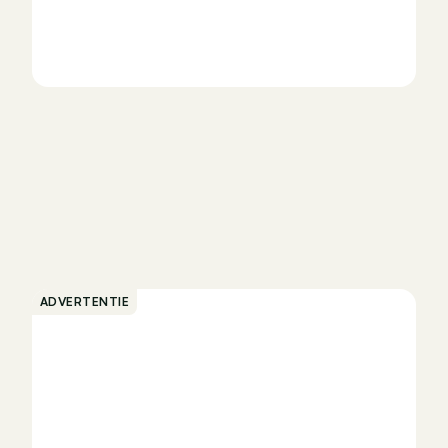
ADVERTENTIE