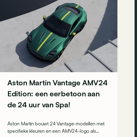
Aston Martin Vantage AMV24
Edition: een eerbetoon aan
de 24 uur van Spa!
Aston Martin bouwt 24 Vantage-modellen met
specifieke kleuren en een AMV24-logo als