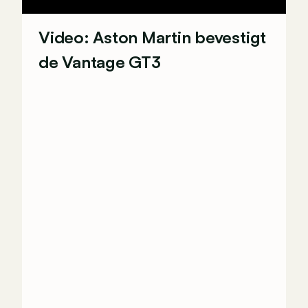
Video: Aston Martin bevestigt
de Vantage GT3