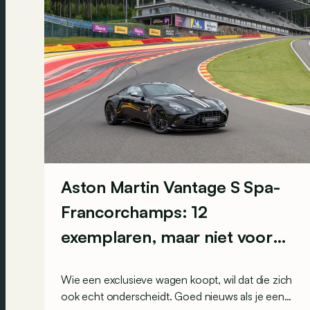
Aston Martin Vantage S Spa-
Francorchamps: 12
exemplaren, maar niet voor
iedereen
Wie een exclusieve wagen koopt, wil dat die zich
ook echt onderscheidt. Goed nieuws als je een