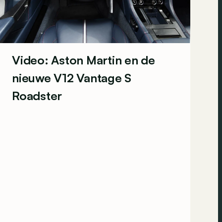
Video: Aston Martin en de
nieuwe V12 Vantage S
Roadster