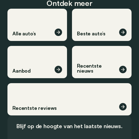
Ontdek meer
Alle auto’s
Beste auto’s
Recentste
Aanbod
nieuws
Recentste reviews
Blijf op de hoogte van het laatste nieuws.