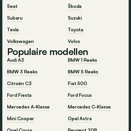
Seat
Škoda
Subaru
Suzuki
Tesla
Toyota
Volkswagen
Volvo
Populaire modellen
Audi A3
BMW 1 Reeks
BMW 3 Reeks
BMW 5 Reeks
Citroën C3
Fiat 500
Ford Fiesta
Ford Focus
Mercedes A-Klasse
Mercedes C-Klasse
Mini Cooper
Opel Astra
Opel Corsa
Peugeot 208