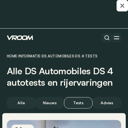
HOME
INFORMATIE
DS AUTOMOBILES
DS 4
TESTS
Alle DS Automobiles DS 4
autotests en rijervaringen
Alle
Nieuws
Tests
Advies