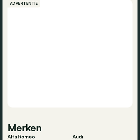
ADVERTENTIE
Merken
Alfa Romeo
Audi