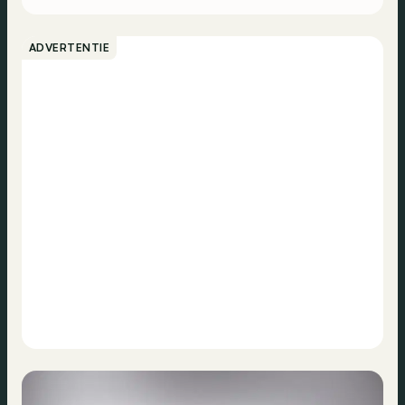
ADVERTENTIE