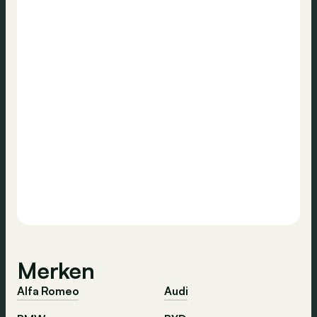
Merken
Alfa Romeo
Audi