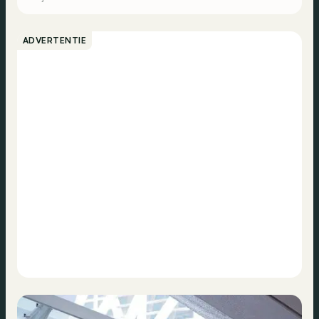
ADVERTENTIE