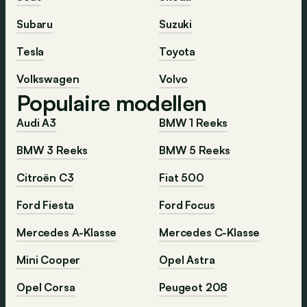
Subaru
Suzuki
Tesla
Toyota
Volkswagen
Volvo
Populaire modellen
Audi A3
BMW 1 Reeks
BMW 3 Reeks
BMW 5 Reeks
Citroën C3
Fiat 500
Ford Fiesta
Ford Focus
Mercedes A-Klasse
Mercedes C-Klasse
Mini Cooper
Opel Astra
Opel Corsa
Peugeot 208