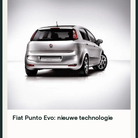
Fiat Punto Evo: nieuwe technologie