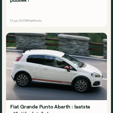
12 jun 2008
Fiat
Punto
Fiat Grande Punto Abarth : laatste