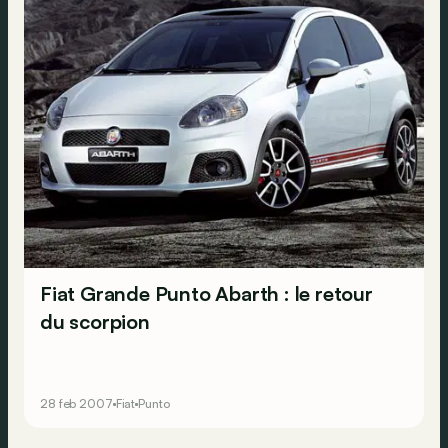
Fiat Grande Punto Abarth : le retour
du scorpion
28 feb 2007
Fiat
Punto