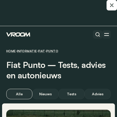
HOME
INFORMATIE
FIAT
PUNTO
Fiat Punto ― Tests, advies
en autonieuws
Alle
Nieuws
Tests
Advies