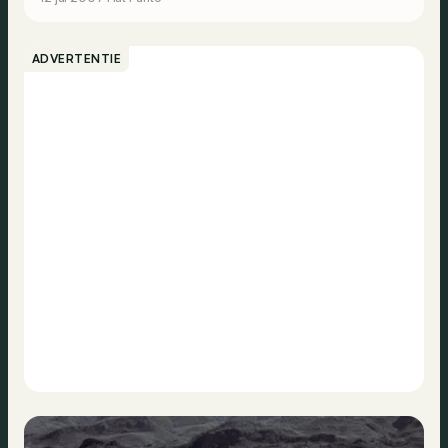
ADVERTENTIE