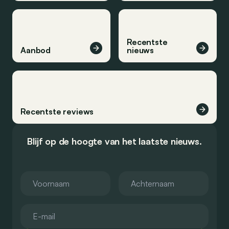
Recentste
Aanbod
nieuws
Recentste reviews
Blijf op de hoogte van het laatste nieuws.