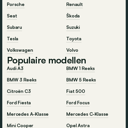
Porsche
Renault
Seat
Škoda
Subaru
Suzuki
Tesla
Toyota
Volkswagen
Volvo
Populaire modellen
Audi A3
BMW 1 Reeks
BMW 3 Reeks
BMW 5 Reeks
Citroën C3
Fiat 500
Ford Fiesta
Ford Focus
Mercedes A-Klasse
Mercedes C-Klasse
Mini Cooper
Opel Astra