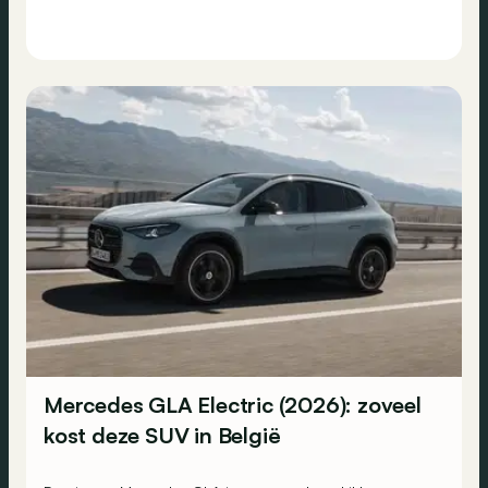
Mercedes GLA Electric (2026): zoveel
kost deze SUV in België