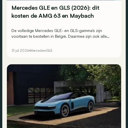
Mercedes GLE en GLS (2026): dit
kosten de AMG 63 en Maybach
De volledige Mercedes GLE- en GLS-gamma's zijn
voortaan te bestellen in België. Daarmee zijn ook alle
prijzen bekend.
31 jul 2026
Mercedes
GLE