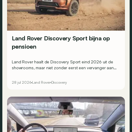
Land Rover Discovery Sport bijna op
pensioen
Land Rover haalt de Discovery Sport eind 2026 uit de
showrooms, maar niet zonder eerst een vervanger aan
te duiden...
28 jul 2026
Land Rover
Discovery