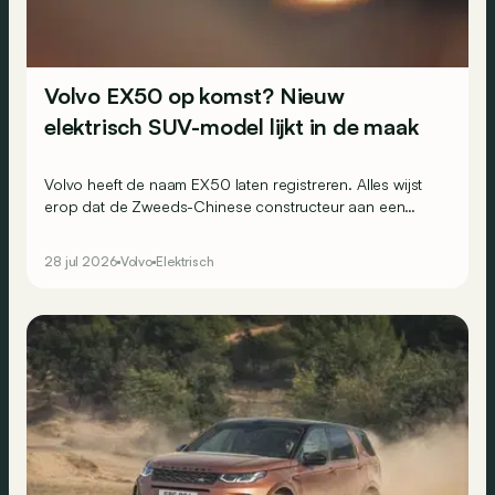
Volvo EX50 op komst? Nieuw
elektrisch SUV-model lijkt in de maak
Volvo heeft de naam EX50 laten registreren. Alles wijst
erop dat de Zweeds-Chinese constructeur aan een
nieuwe elektrische SUV werkt.
28 jul 2026
Volvo
Elektrisch