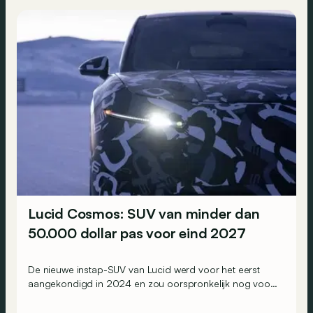
Lucid Cosmos: SUV van minder dan
50.000 dollar pas voor eind 2027
De nieuwe instap-SUV van Lucid werd voor het eerst
aangekondigd in 2024 en zou oorspronkelijk nog voor
eind 2026 het gamma van de Amerikaanse constructeur
vervoegen.