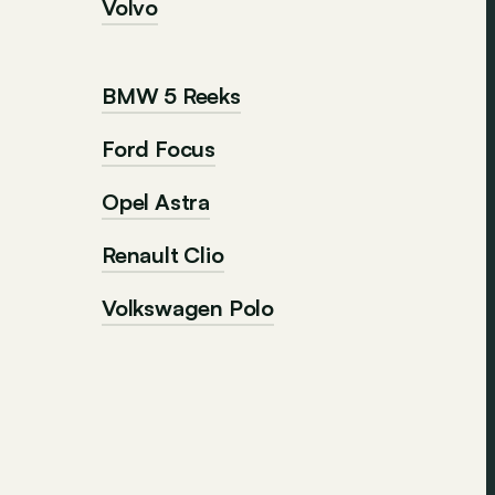
Volvo
BMW 5 Reeks
Ford Focus
Opel Astra
Renault Clio
Volkswagen Polo