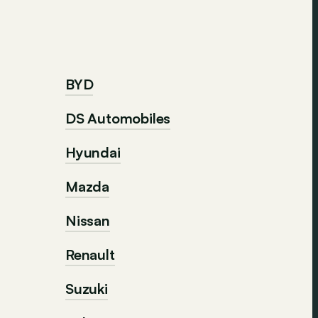
BYD
DS Automobiles
Hyundai
Mazda
Nissan
Renault
Suzuki