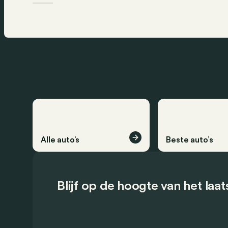
Alle auto’s
Beste auto’s
Blijf op de hoogte van het laa