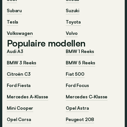
Subaru
Suzuki
Tesla
Toyota
Volkswagen
Volvo
Populaire modellen
Audi A3
BMW 1 Reeks
BMW 3 Reeks
BMW 5 Reeks
Citroën C3
Fiat 500
Ford Fiesta
Ford Focus
Mercedes A-Klasse
Mercedes C-Klasse
Mini Cooper
Opel Astra
Opel Corsa
Peugeot 208