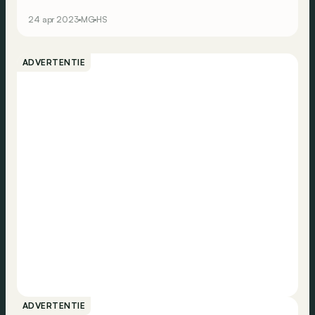
24 apr 2023
MG
HS
ADVERTENTIE
ADVERTENTIE