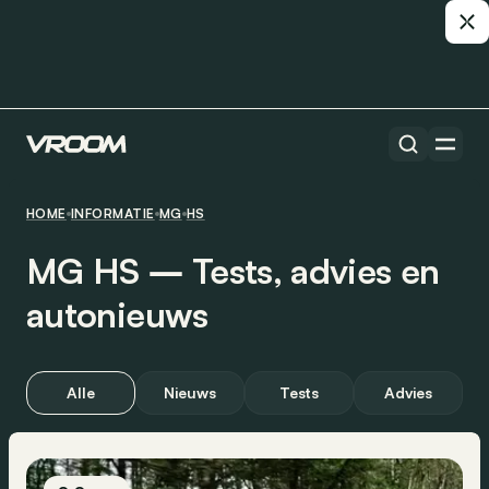
HOME
INFORMATIE
MG
HS
MG HS ― Tests, advies en
autonieuws
Alle
Nieuws
Tests
Advies