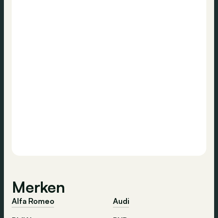
Merken
Alfa Romeo
Audi