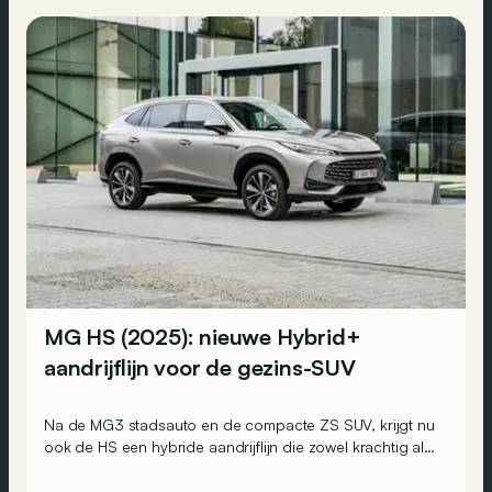
MG HS (2025): nieuwe Hybrid+
aandrijflijn voor de gezins-SUV
Na de MG3 stadsauto en de compacte ZS SUV, krijgt nu
ook de HS een hybride aandrijflijn die zowel krachtig als
zuinig moet zijn.