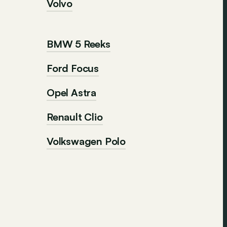
Volvo
BMW 5 Reeks
Ford Focus
Opel Astra
Renault Clio
Volkswagen Polo