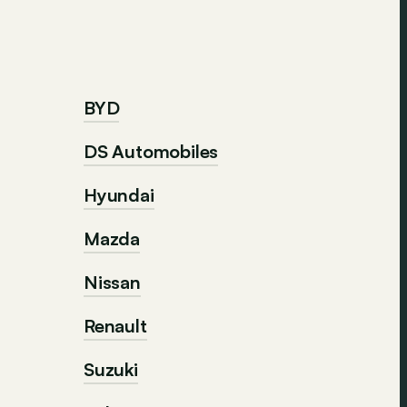
BYD
DS Automobiles
Hyundai
Mazda
Nissan
Renault
Suzuki