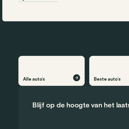
Alle auto’s
Beste auto’s
Blijf op de hoogte van het laa