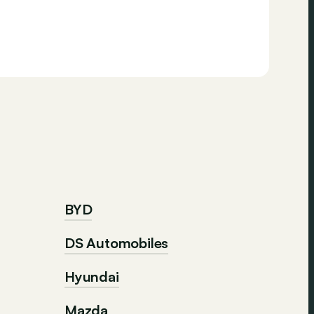
BYD
DS Automobiles
Hyundai
Mazda