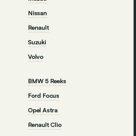
Nissan
Renault
Suzuki
Volvo
BMW 5 Reeks
Ford Focus
Opel Astra
Renault Clio