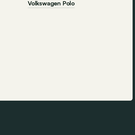
Volkswagen Polo