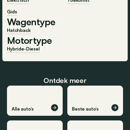
Elektrisch
Toekomst
Gids
Wagentype
Hatchback
Motortype
Hybride-Diesel
Ontdek meer
Alle auto’s
Beste auto’s