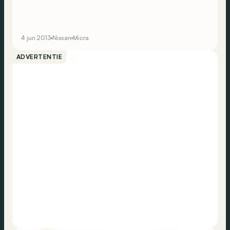
4 jun 2013
Nissan
Micra
ADVERTENTIE