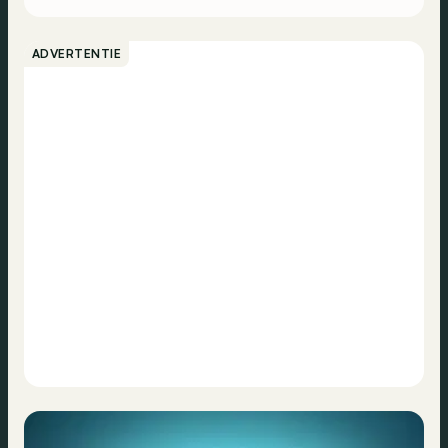
ADVERTENTIE