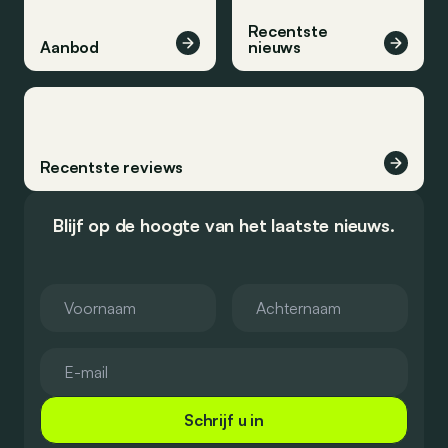
Recentste
Aanbod
nieuws
Recentste reviews
Blijf op de hoogte van het laatste nieuws.
Schrijf u in