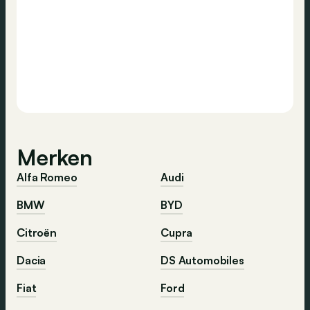
Merken
Alfa Romeo
Audi
BMW
BYD
Citroën
Cupra
Dacia
DS Automobiles
Fiat
Ford