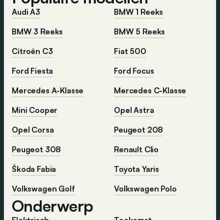
Audi A3
BMW 1 Reeks
BMW 3 Reeks
BMW 5 Reeks
Citroën C3
Fiat 500
Ford Fiesta
Ford Focus
Mercedes A-Klasse
Mercedes C-Klasse
Mini Cooper
Opel Astra
Opel Corsa
Peugeot 208
Peugeot 308
Renault Clio
Škoda Fabia
Toyota Yaris
Volkswagen Golf
Volkswagen Polo
Onderwerp