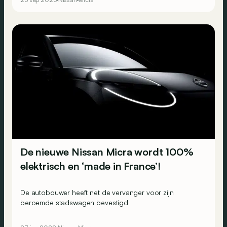
De nieuwe Nissan Micra wordt 100%
elektrisch en ‘made in France’!
De autobouwer heeft net de vervanger voor zijn
beroemde stadswagen bevestigd