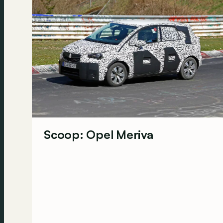
Scoop: Opel Meriva