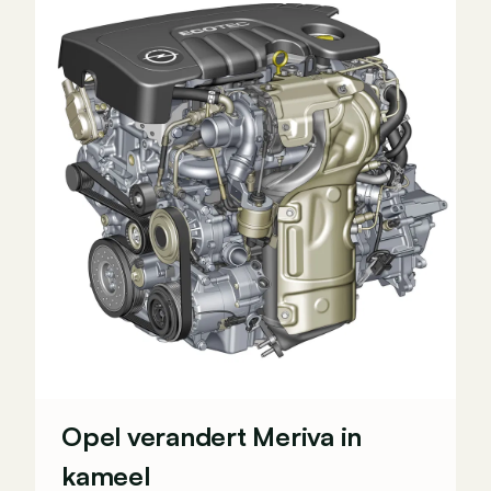
Opel verandert Meriva in
kameel