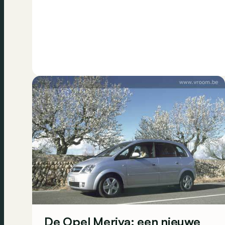
De Opel Meriva: een nieuwe