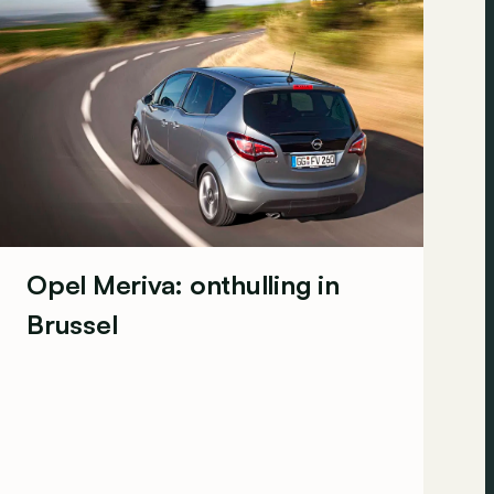
Opel Meriva: onthulling in
Brussel