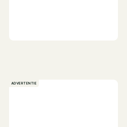
ADVERTENTIE