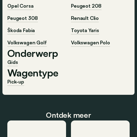
Opel Corsa
Peugeot 208
Peugeot 308
Renault Clio
Škoda Fabia
Toyota Yaris
Volkswagen Golf
Volkswagen Polo
Onderwerp
Gids
Wagentype
Pick-up
Ontdek meer