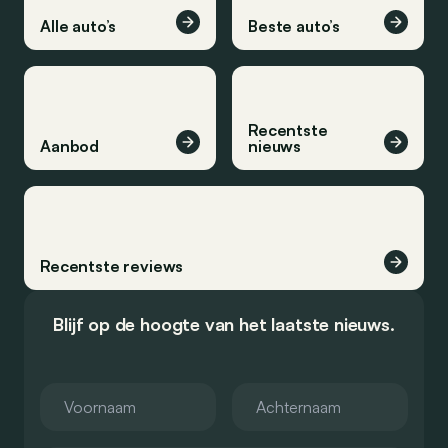
Alle auto’s
Beste auto’s
Recentste
Aanbod
nieuws
Recentste reviews
Blijf op de hoogte van het laatste nieuws.