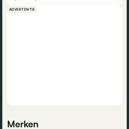
maken.
ADVERTENTIE
Merken