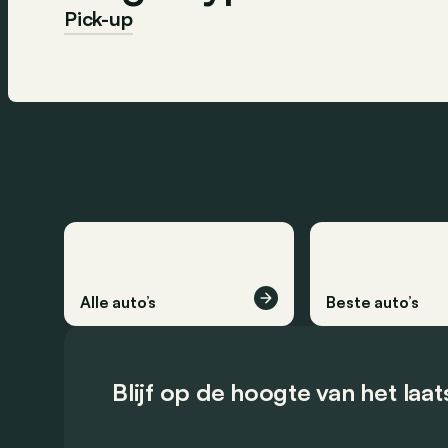
Pick-up
Alle auto’s
Beste auto’s
Blijf op de hoogte van het laa