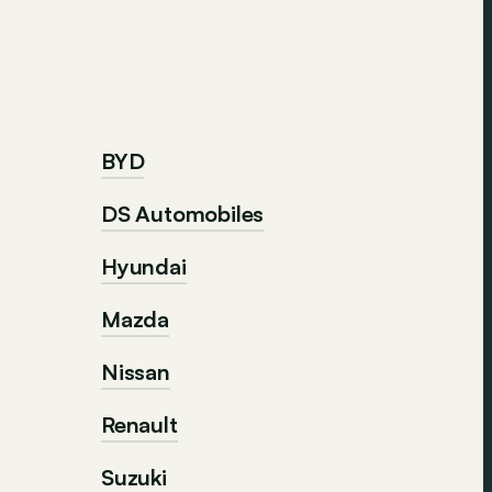
BYD
DS Automobiles
Hyundai
Mazda
Nissan
Renault
Suzuki