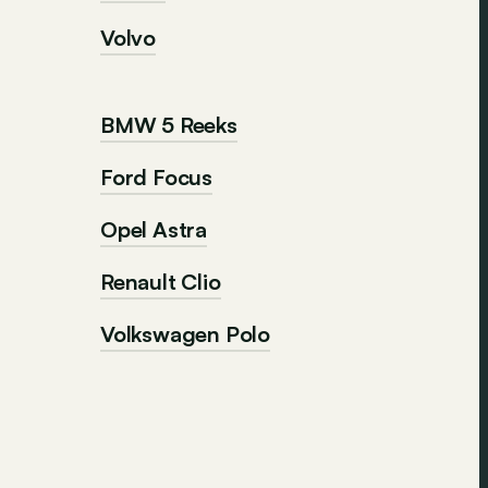
Volvo
BMW 5 Reeks
Ford Focus
Opel Astra
Renault Clio
Volkswagen Polo