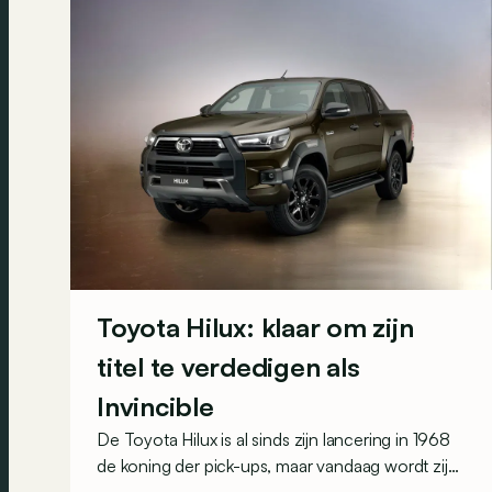
Toyota Hilux: klaar om zijn
titel te verdedigen als
Invincible
De Toyota Hilux is al sinds zijn lancering in 1968
de koning der pick-ups, maar vandaag wordt zijn