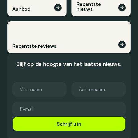
Recentste
Aanbod
nieuws
Recentste reviews
Blijf op de hoogte van het laatste nieuws.
Schrijf u in