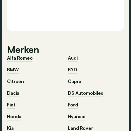
Merken
Alfa Romeo
Audi
BMW
BYD
Citroën
Cupra
Dacia
DS Automobiles
Fiat
Ford
Honda
Hyundai
Kia
Land Rover