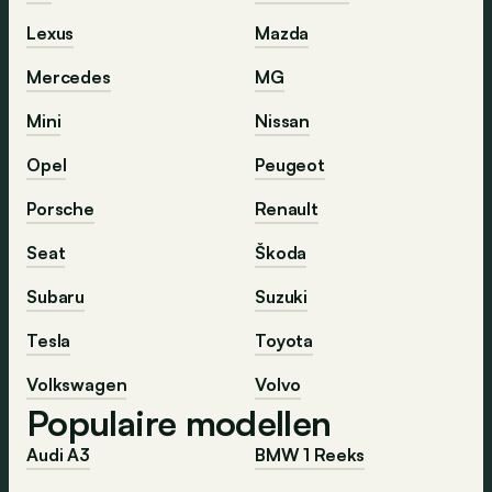
Lexus
Mazda
Mercedes
MG
Mini
Nissan
Opel
Peugeot
Porsche
Renault
Seat
Škoda
Subaru
Suzuki
Tesla
Toyota
Volkswagen
Volvo
Populaire modellen
Audi A3
BMW 1 Reeks