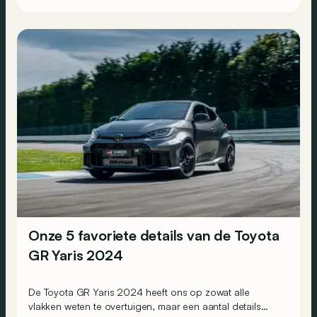
Onze 5 favoriete details van de Toyota
GR Yaris 2024
De Toyota GR Yaris 2024 heeft ons op zowat alle
vlakken weten te overtuigen, maar een aantal details