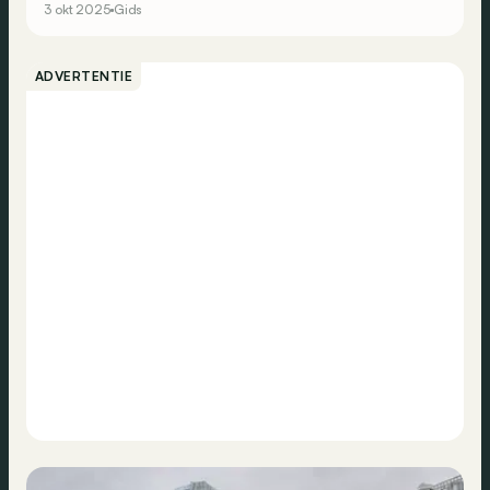
3 okt 2025
Gids
ADVERTENTIE