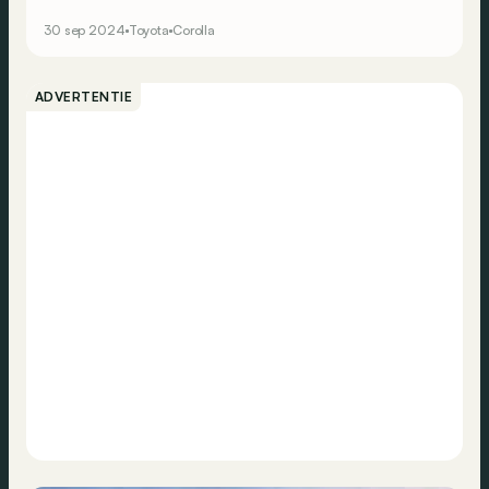
30 sep 2024
Toyota
Corolla
ADVERTENTIE