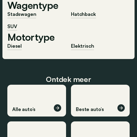
Wagentype
Stadswagen
Hatchback
SUV
Motortype
Diesel
Elektrisch
Ontdek meer
Alle auto’s
Beste auto’s