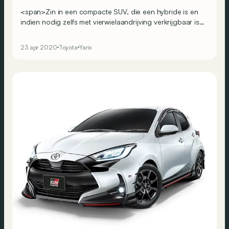
<span>Zin in een compacte SUV, die een hybride is en
indien nodig zelfs met vierwielaandrijving verkrijgbaar is?
</span>
23 apr 2020
Toyota
Yaris