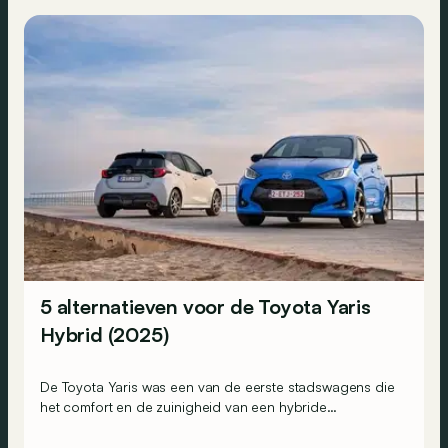
5 alternatieven voor de Toyota Yaris
Hybrid (2025)
De Toyota Yaris was een van de eerste stadswagens die
het comfort en de zuinigheid van een hybride
aandrijving naar het B-segment bracht. Maar welke
alternatieven bestaan er anno 2025?