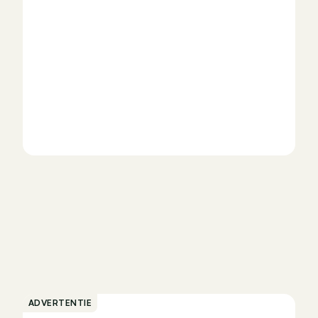
ADVERTENTIE