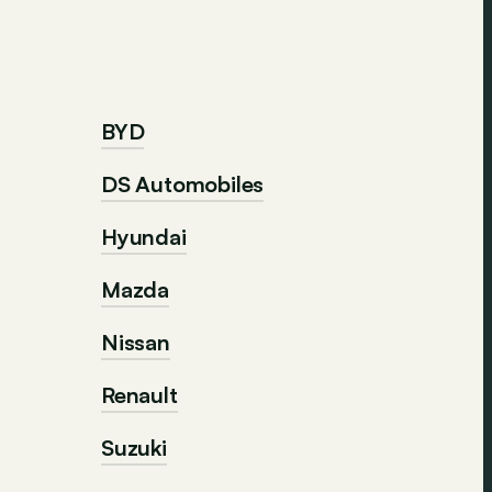
BYD
DS Automobiles
Hyundai
Mazda
Nissan
Renault
Suzuki