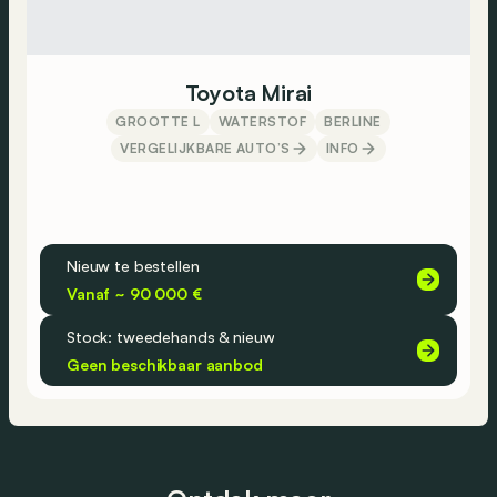
Toyota Mirai
GROOTTE L
WATERSTOF
BERLINE
VERGELIJKBARE AUTO’S
INFO
Nieuw te bestellen
Vanaf ~ 90 000 €
Stock: tweedehands & nieuw
Geen beschikbaar aanbod