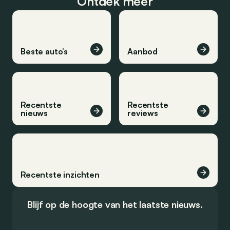
Ontdek meer
Beste auto’s
Aanbod
Recentste
Recentste
nieuws
reviews
Recentste inzichten
Blijf op de hoogte van het laatste nieuws.