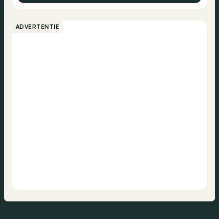
ADVERTENTIE