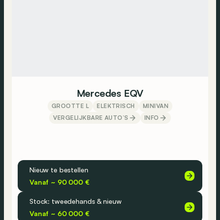
Mercedes EQV
GROOTTE L
ELEKTRISCH
MINIVAN
VERGELIJKBARE AUTO’S
INFO
Nieuw te bestellen
Vanaf ~ 90 000 €
Stock: tweedehands & nieuw
Vanaf ~ 60 000 €