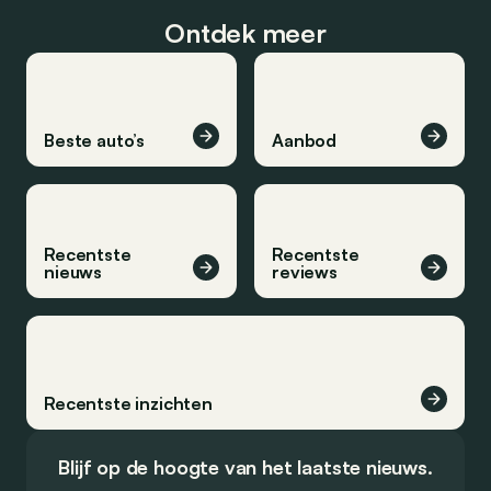
Ontdek meer
Beste auto’s
Aanbod
Recentste
Recentste
nieuws
reviews
Recentste inzichten
Blijf op de hoogte van het laatste nieuws.