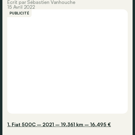
Écrit par Sébastien Vanhouche
15 Avril 2022
PUBLICITÉ
1. Fiat 500C – 2021 – 19.361 km – 16.495 €