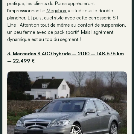
pratique, les clients du Puma apprécieront
l’impressionnant «
Megabox
» situé sous le double
plancher. Et puis, quel style avec cette carrosserie ST-
Line ! Attention tout de même au confort de suspension,
un peu ferme avec ce pack sportif. Mais l’agrément
dynamique est au top du segment !
3. Mercedes S 400 hybride – 2010 – 148.676 km
– 22.499 €