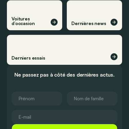
Voitures
d’occasion
Dernières news
Derniers essais
Ne passez pas à côté des dernières actus.