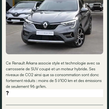
Ce Renault Arkana associe style et technologie avec sa
carrosserie de SUV coupé et un moteur hybride. Ses
niveaux de CO2 ainsi que sa consommation sont donc
fortement réduits : moins de 5 l/100 km et des émissions
de seulement 96 gr/km.
?