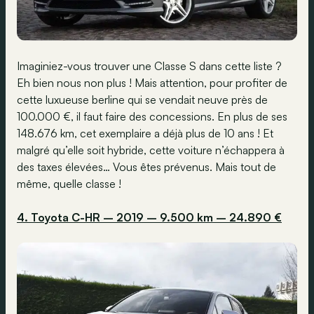
Imaginiez-vous trouver une Classe S dans cette liste ?
Eh bien nous non plus ! Mais attention, pour profiter de
cette luxueuse berline qui se vendait neuve près de
100.000 €, il faut faire des concessions. En plus de ses
148.676 km, cet exemplaire a déjà plus de 10 ans ! Et
malgré qu’elle soit hybride, cette voiture n’échappera à
des taxes élevées… Vous êtes prévenus. Mais tout de
même, quelle classe !
4. Toyota C-HR – 2019 – 9.500 km – 24.890 €