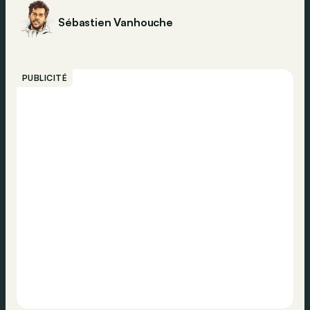
Sébastien Vanhouche
PUBLICITÉ