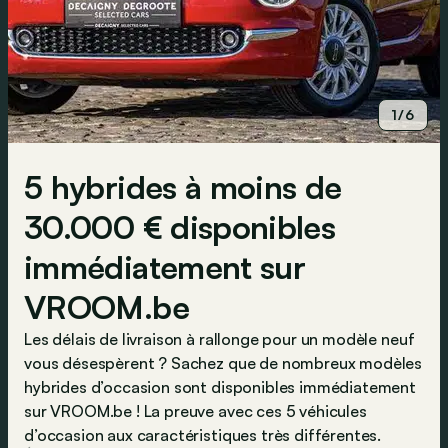
1/6
5 hybrides à moins de
30.000 € disponibles
immédiatement sur
VROOM.be
Les délais de livraison à rallonge pour un modèle neuf
vous désespèrent ? Sachez que de nombreux modèles
hybrides d’occasion sont disponibles immédiatement
sur VROOM.be ! La preuve avec ces 5 véhicules
d’occasion aux caractéristiques très différentes.