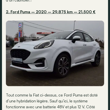
2. Ford Puma – 2020 – 29.875 km – 21.500 €
Tout comme la Fiat ci-dessus, ce Ford Puma est doté
d’une hybridation légère. Sauf qu’ici, le système
fonctionne avec une batterie 48V et plus 12 V. Côté