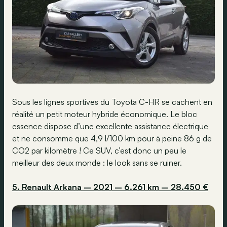
Sous les lignes sportives du Toyota C-HR se cachent en
réalité un petit moteur hybride économique. Le bloc
essence dispose d’une excellente assistance électrique
et ne consomme que 4,9 l/100 km pour à peine 86 g de
CO2 par kilomètre ! Ce SUV, c’est donc un peu le
meilleur des deux monde : le look sans se ruiner.
5. Renault Arkana – 2021 – 6.261 km – 28.450 €