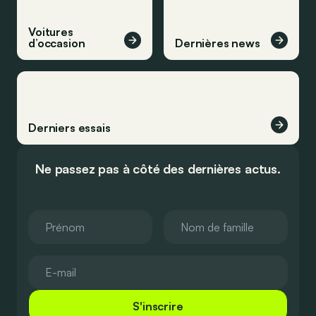
Voitures
d’occasion
Dernières news
Derniers essais
Ne passez pas à côté des dernières actus.
S'inscrire