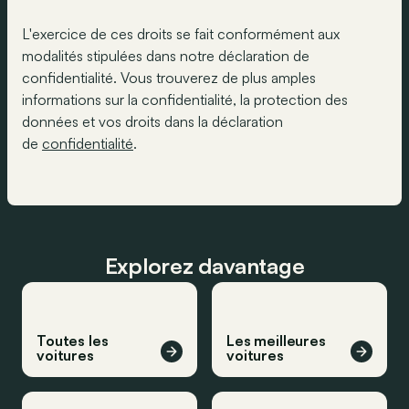
L'exercice de ces droits se fait conformément aux
modalités stipulées dans notre déclaration de
confidentialité. Vous trouverez de plus amples
informations sur la confidentialité, la protection des
données et vos droits dans la déclaration
de
confidentialité
.
Explorez davantage
Toutes les
Les meilleures
voitures
voitures