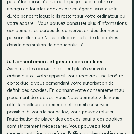
peut être consultée sur
cette page
. La liste offre un
aperçu de tous les cookies par catégorie, ainsi que la
durée pendant laquelle ils restent sur votre ordinateur ou
votre appareil. Vous pouvez consulter plus d'informations
concernant les durées de conservation des données
personnelles que Nous collectons à l'aide de cookies
dans la déclaration de
confidentialité
.
5. Consentement et gestion des cookies
Avant que les cookies ne soient placés sur votre
ordinateur ou votre appareil, vous recevrez une fenêtre
contextuelle vous demandant votre autorisation de
définir ces cookies. En donnant votre consentement au
placement de cookies, vous Nous permettez de vous
offrir la meilleure expérience et le meilleur service
possible. Si vous le souhaitez, vous pouvez refuser
l'autorisation de placer des cookies, sauf si ces cookies
sont strictement nécessaires. Vous pouvez à tout
moment autoriser ou refuser l'utilisation des cookies dans