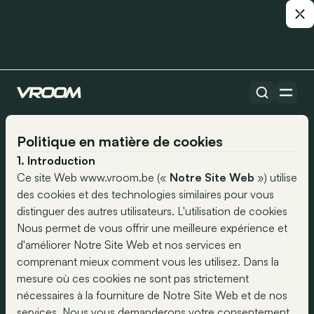
Politique en matière de cookies
1. Introduction
Ce site Web www.vroom.be («
Notre Site Web
») utilise
des cookies et des technologies similaires pour vous
distinguer des autres utilisateurs. L'utilisation de cookies
Nous permet de vous offrir une meilleure expérience et
d'améliorer Notre Site Web et nos services en
comprenant mieux comment vous les utilisez. Dans la
mesure où ces cookies ne sont pas strictement
nécessaires à la fourniture de Notre Site Web et de nos
services, Nous vous demanderons votre consentement