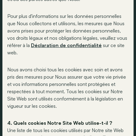
Pour plus d'informations sur les données personnelles
que Nous collectons et utilisons, les mesures que Nous
avons prises pour protéger les données personnelles,
vos droits légaux et nos obligations légales, veuillez vous
référer à la
Déclaration de confidentialité
sur ce site
web.
Nous avons choisi tous les cookies avec soin et avons
pris des mesures pour Nous assurer que votre vie privée
et vos informations personnelles sont protégées et
respectées à tout moment. Tous les cookies sur Notre
Site Web sont utilisés conformément à la législation en
vigueur sur les cookies.
4. Quels cookies Notre Site Web utilise-t-il ?
Une liste de tous les cookies utilisés par Notre site Web