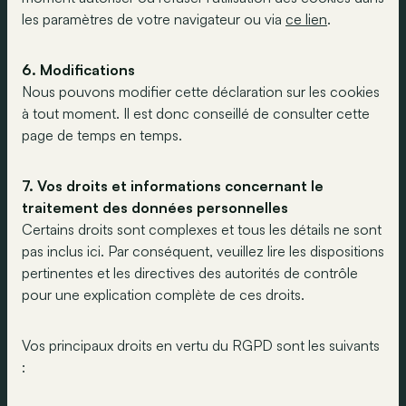
les paramètres de votre navigateur ou via
ce lien
.
6. Modifications
Nous pouvons modifier cette déclaration sur les cookies
à tout moment. Il est donc conseillé de consulter cette
page de temps en temps.
7. Vos droits et informations concernant le
traitement des données personnelles
Certains droits sont complexes et tous les détails ne sont
pas inclus ici. Par conséquent, veuillez lire les dispositions
pertinentes et les directives des autorités de contrôle
pour une explication complète de ces droits.
Vos principaux droits en vertu du RGPD sont les suivants
: