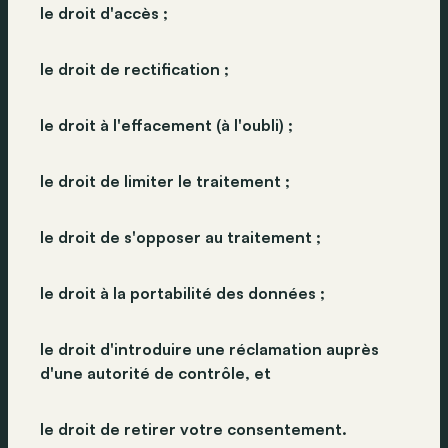
le droit d'accès ;
le droit de rectification ;
le droit à l'effacement (à l'oubli) ;
le droit de limiter le traitement ;
le droit de s'opposer au traitement ;
le droit à la portabilité des données ;
le droit d'introduire une réclamation auprès
d'une autorité de contrôle, et
le droit de retirer votre consentement.