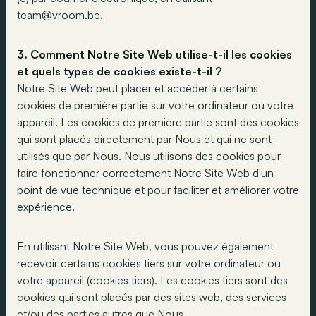
team@vroom.be
.
3. Comment Notre Site Web utilise-t-il les cookies
et quels types de cookies existe-t-il ?
Notre Site Web peut placer et accéder à certains
cookies de première partie sur votre ordinateur ou votre
appareil. Les cookies de première partie sont des cookies
qui sont placés directement par Nous et qui ne sont
utilisés que par Nous. Nous utilisons des cookies pour
faire fonctionner correctement Notre Site Web d'un
point de vue technique et pour faciliter et améliorer votre
expérience.
En utilisant Notre Site Web, vous pouvez également
recevoir certains cookies tiers sur votre ordinateur ou
votre appareil (cookies tiers). Les cookies tiers sont des
cookies qui sont placés par des sites web, des services
et/ou des parties autres que Nous.