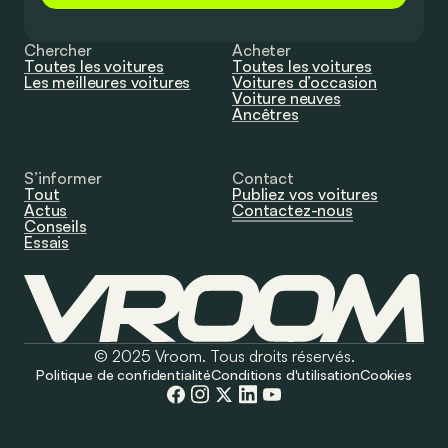
Chercher
Acheter
Toutes les voitures
Toutes les voitures
Les meilleures voitures
Voitures d’occasion
Voiture neuves
Ancêtres
S’informer
Contact
Tout
Publiez vos voitures
Actus
Contactez-nous
Conseils
Essais
© 2025 Vroom. Tous droits réservés.
Politique de confidentialité
Conditions d'utilisation
Cookies