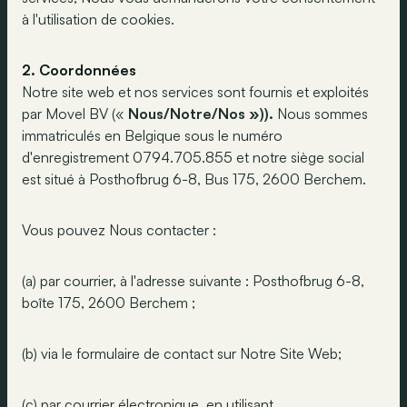
à l'utilisation de cookies.
2. Coordonnées
Notre site web et nos services sont fournis et exploités
par Movel BV («
Nous/Notre/Nos »)).
Nous sommes
immatriculés en Belgique sous le numéro
d'enregistrement 0794.705.855 et notre siège social
est situé à Posthofbrug 6-8, Bus 175, 2600 Berchem.
Vous pouvez Nous contacter :
(a) par courrier, à l'adresse suivante : Posthofbrug 6-8,
boîte 175, 2600 Berchem ;
(b) via le formulaire de contact sur Notre Site Web;
(c) par courrier électronique, en utilisant