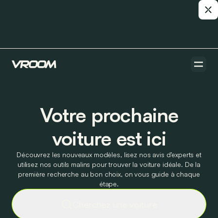
Votre prochaine
voiture est ici
Découvrez les nouveaux modèles, lisez nos avis d’experts et
utilisez nos outils malins pour trouver la voiture idéale. De la
première recherche au bon choix, on vous guide à chaque
étape.
Cherchez une voiture