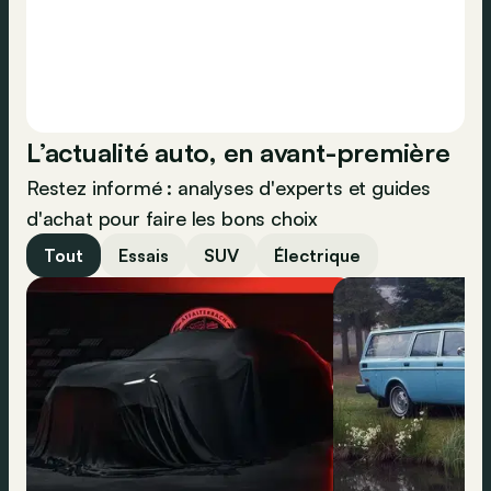
L’actualité auto, en avant-première
Restez informé : analyses d'experts et guides
d'achat pour faire les bons choix
Tout
Essais
SUV
Électrique