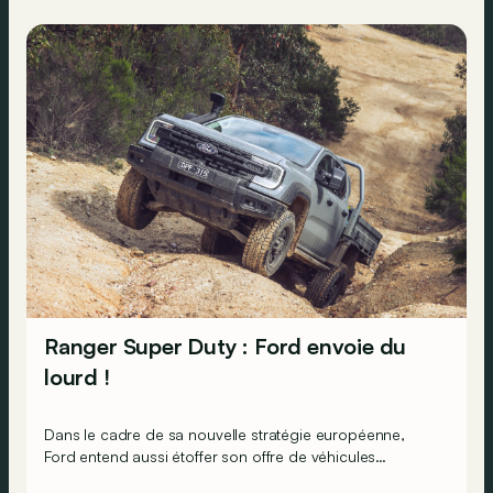
Ranger Super Duty : Ford envoie du
lourd !
Dans le cadre de sa nouvelle stratégie européenne,
Ford entend aussi étoffer son offre de véhicules
utilitaires. Notamment via le lancement du Ranger Super