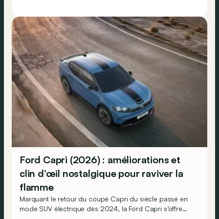
Ford Capri (2026) : améliorations et
clin d’œil nostalgique pour raviver la
flamme
Marquant le retour du coupé Capri du siècle passé en
mode SUV électrique dès 2024, la Ford Capri s’offre
déjà des améliorations pour son millésime 2026. Mais