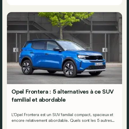
Opel Frontera : 5 alternatives à ce SUV
familial et abordable
L’Opel Frontera est un SUV familial compact, spacieux et
encore relativement abordable. Quels sont les 5 autres
modèles à envisager avant de poser votre choix ?