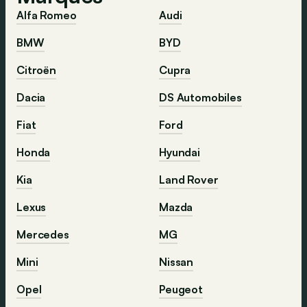
Alfa Romeo
Audi
BMW
BYD
Citroën
Cupra
Dacia
DS Automobiles
Fiat
Ford
Honda
Hyundai
Kia
Land Rover
Lexus
Mazda
Mercedes
MG
Mini
Nissan
Opel
Peugeot