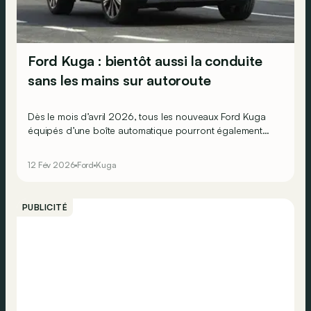
Ford Kuga : bientôt aussi la conduite
sans les mains sur autoroute
Dès le mois d’avril 2026, tous les nouveaux Ford Kuga
équipés d’une boîte automatique pourront également
profiter de la technologie BlueCruise de la marque.
12 Fév 2026
Ford
Kuga
PUBLICITÉ