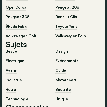
Opel Corsa
Peugeot 208
Peugeot 308
Renault Clio
Škoda Fabia
Toyota Yaris
Volkswagen Golf
Volkswagen Polo
Sujets
Best of
Design
Électrique
Événements
Avenir
Guide
Industrie
Motorsport
Retro
Sécurité
Technologie
Unique