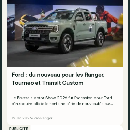
Ford : du nouveau pour les Ranger,
Tourneo et Transit Custom
Le Brussels Motor Show 2026 fut l’occasion pour Ford
d'introduire officiellement une série de nouveautés sur
son Ranger, mais aussi sur ses Tourneo et Transit
Custom.
15 Jan 2026
Ford
Ranger
PUBLICITÉ