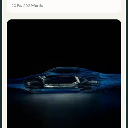
20 Fév 2026
Guide