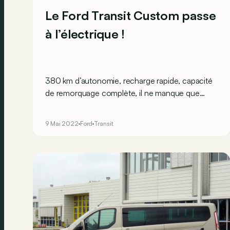
Le Ford Transit Custom passe
à l’électrique !
380 km d’autonomie, recharge rapide, capacité
de remorquage complète, il ne manque que
quelques chiffres…
9 Mai 2022
Ford
Transit