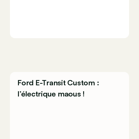
Ford E-Transit Custom :
l’électrique maous !