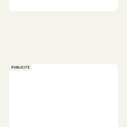
PUBLICITÉ