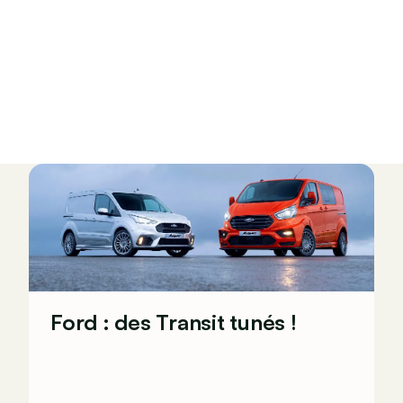
Ford : des Transit tunés !