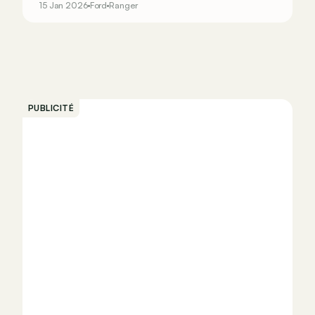
15 Jan 2026
Ford
Ranger
PUBLICITÉ