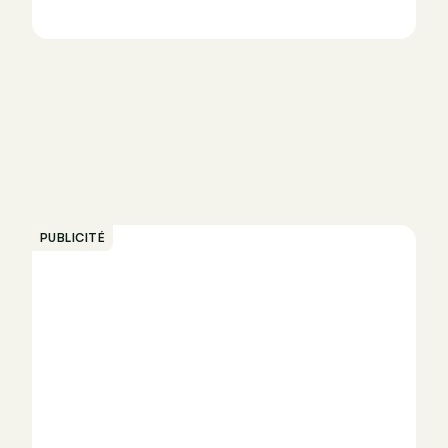
PUBLICITÉ