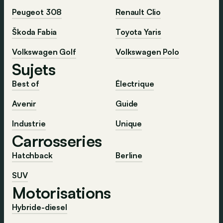
Peugeot 308
Renault Clio
Škoda Fabia
Toyota Yaris
Volkswagen Golf
Volkswagen Polo
Sujets
Best of
Électrique
Avenir
Guide
Industrie
Unique
Carrosseries
Hatchback
Berline
SUV
Motorisations
Hybride-diesel