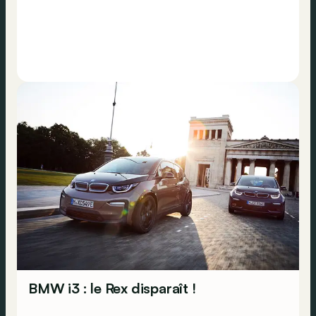
BMW i3 : le Rex disparaît !