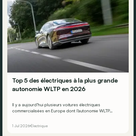
Top 5 des électriques à la plus grande
autonomie WLTP en 2026
Il y a aujourd’hui plusieurs voitures électriques
commercialisées en Europe dont l’autonomie WLTP
dépasse les 800, voire 900 km ! Mais qui est la plus
endurante en 2026 ?
1 Jul 2026
Électrique