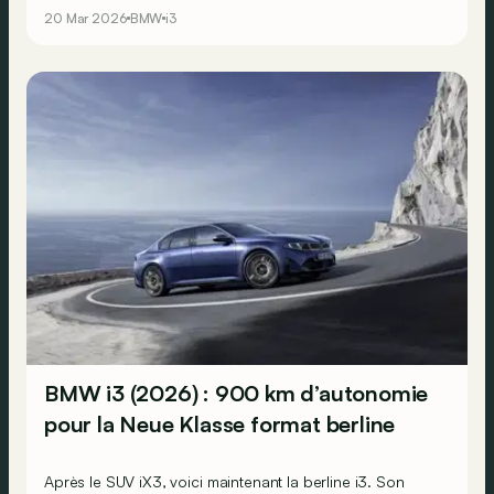
20 Mar 2026
BMW
i3
BMW i3 (2026) : 900 km d’autonomie
pour la Neue Klasse format berline
Après le SUV iX3, voici maintenant la berline i3. Son