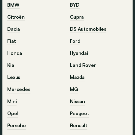
BMW
BYD
Citroën
Cupra
Dacia
DS Automobiles
Fiat
Ford
Honda
Hyundai
Kia
Land Rover
Lexus
Mazda
Mercedes
MG
Mini
Nissan
Opel
Peugeot
Porsche
Renault