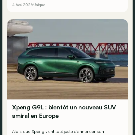
4 Aoû 2026
Unique
Xpeng G9L : bientôt un nouveau SUV
amiral en Europe
Alors que Xpeng vient tout juste d'annoncer son