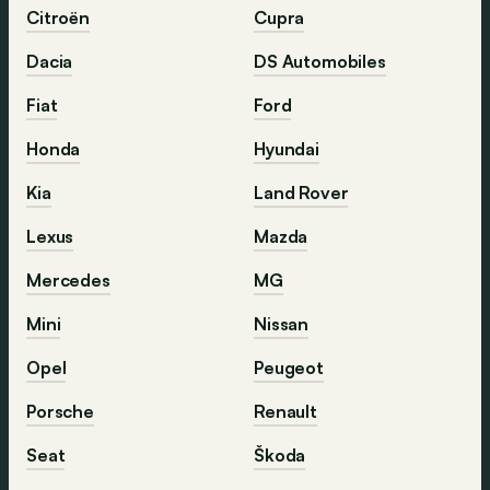
Citroën
Cupra
Dacia
DS Automobiles
Fiat
Ford
Honda
Hyundai
Kia
Land Rover
Lexus
Mazda
Mercedes
MG
Mini
Nissan
Opel
Peugeot
Porsche
Renault
Seat
Škoda