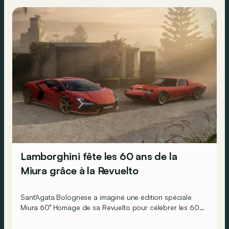
Lamborghini fête les 60 ans de la
Miura grâce à la Revuelto
Sant'Agata Bolognese a imaginé une édition spéciale
Miura 60° Homage de sa Revuelto pour célébrer les 60
ans de la toute première supercar.