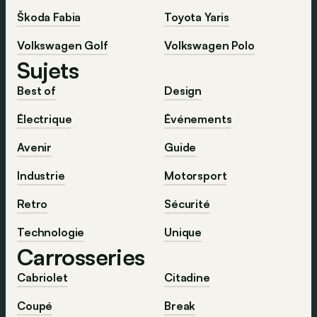
Škoda Fabia
Toyota Yaris
Volkswagen Golf
Volkswagen Polo
Sujets
Best of
Design
Électrique
Événements
Avenir
Guide
Industrie
Motorsport
Retro
Sécurité
Technologie
Unique
Carrosseries
Cabriolet
Citadine
Coupé
Break