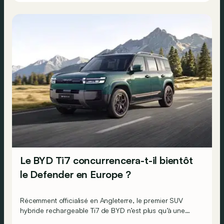
Le BYD Ti7 concurrencera-t-il bientôt
le Defender en Europe ?
Récemment officialisé en Angleterre, le premier SUV
hybride rechargeable Ti7 de BYD n’est plus qu’à une
brasse du Vieux Continent.