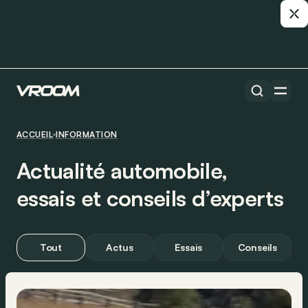
ACCUEIL
INFORMATION
Actualité automobile,
essais et conseils d’experts
Tout
Actus
Essais
Conseils