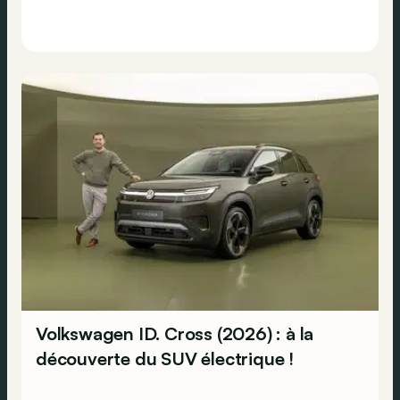
Volkswagen ID. Cross (2026) : à la
découverte du SUV électrique !