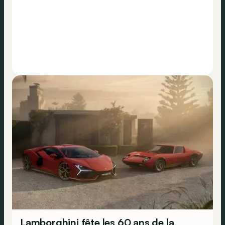
Lamborghini fête les 60 ans de la