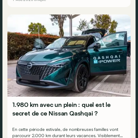
1.980 km avec un plein : quel est le
secret de ce Nissan Qashqai ?
En cette période estivale, de nombreuses familles vont
parcourir 2.000 km durant leurs vacances. Visiblement,