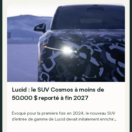
Lucid : le SUV Cosmos à moins de
50.000 $ reporté à fin 2027
Évoqué pour la première fois en 2024, le nouveau SUV
d’entrée de gamme de Lucid devait initialement enrichir
la gamme du constructeur d’ici la fin de l’année 2026.