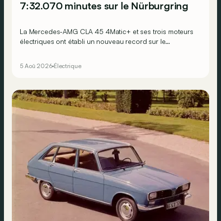
7:32.070 minutes sur le Nürburgring
La Mercedes-AMG CLA 45 4Matic+ et ses trois moteurs
électriques ont établi un nouveau record sur le
légendaire circuit du Nürburgring… mais lequel ?
5 Aoû 2026
Électrique