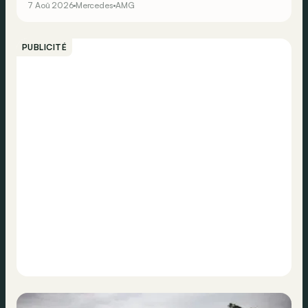
7 Aoû 2026
Mercedes
AMG
PUBLICITÉ