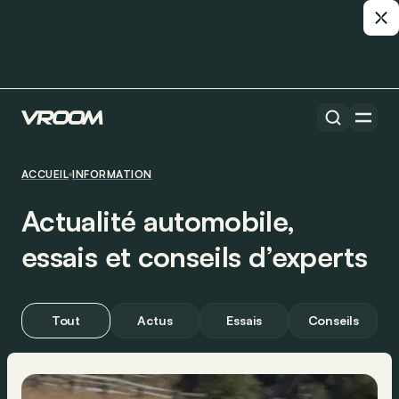
ACCUEIL
INFORMATION
Actualité automobile,
essais et conseils d’experts
Tout
Actus
Essais
Conseils