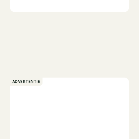
ADVERTENTIE