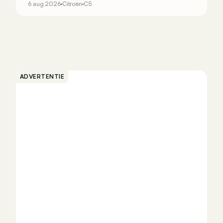
6 aug 2026
Citroën
C5
ADVERTENTIE