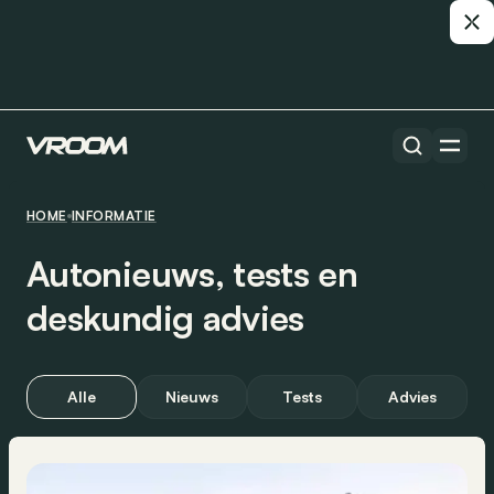
HOME
INFORMATIE
Autonieuws, tests en
deskundig advies
Alle
Nieuws
Tests
Advies