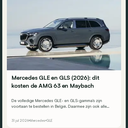
Mercedes GLE en GLS (2026): dit
kosten de AMG 63 en Maybach
De volledige Mercedes GLE- en GLS-gamma's zijn
voortaan te bestellen in België. Daarmee zijn ook alle
prijzen bekend.
31 jul 2026
Mercedes
GLE