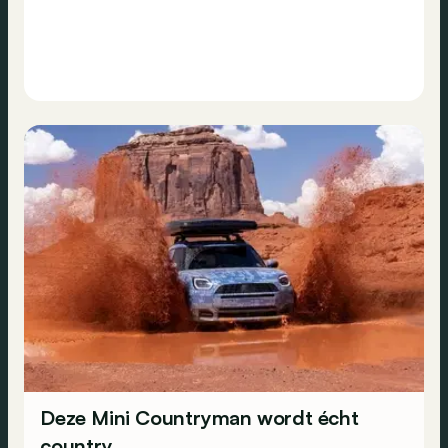
Deze Mini Countryman wordt écht
country