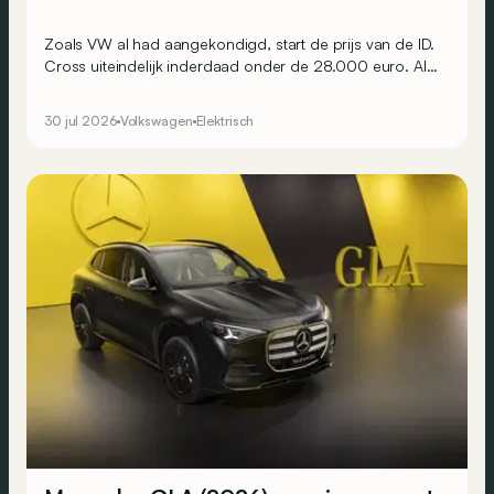
Zoals VW al had aangekondigd, start de prijs van de ID.
Cross uiteindelijk inderdaad onder de 28.000 euro. Al
scheelt het niet veel.
30 jul 2026
Volkswagen
Elektrisch