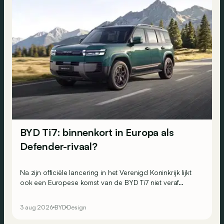
BYD Ti7: binnenkort in Europa als
Defender-rivaal?
Na zijn officiële lancering in het Verenigd Koninkrijk lijkt
ook een Europese komst van de BYD Ti7 niet veraf…
3 aug 2026
BYD
Design