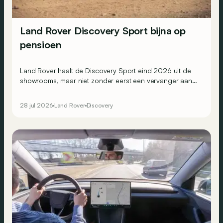
Land Rover Discovery Sport bijna op
pensioen
Land Rover haalt de Discovery Sport eind 2026 uit de
showrooms, maar niet zonder eerst een vervanger aan
te duiden...
28 jul 2026
Land Rover
Discovery