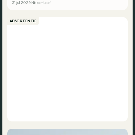
31 jul 2026
Nissan
Leaf
ADVERTENTIE