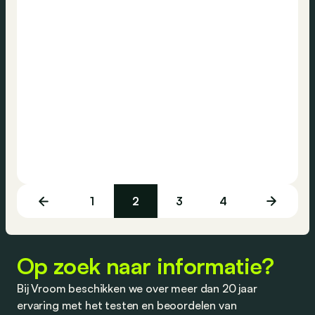
1
2
3
4
Op zoek naar informatie?
Bij Vroom beschikken we over meer dan 20 jaar
ervaring met het testen en beoordelen van