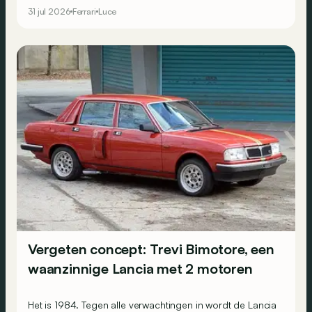
31 jul 2026
Ferrari
Luce
Vergeten concept: Trevi Bimotore, een
waanzinnige Lancia met 2 motoren
Het is 1984. Tegen alle verwachtingen in wordt de Lancia