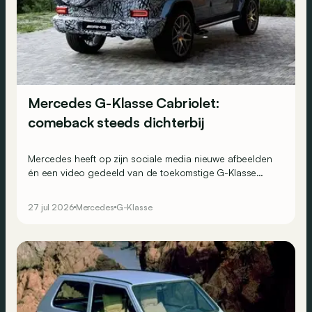
Mercedes G-Klasse Cabriolet:
comeback steeds dichterbij
Mercedes heeft op zijn sociale media nieuwe afbeelden
én een video gedeeld van de toekomstige G-Klasse
Cabriolet.
27 jul 2026
Mercedes
G-Klasse