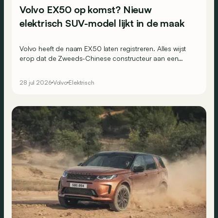
Volvo EX50 op komst? Nieuw
elektrisch SUV-model lijkt in de maak
Volvo heeft de naam EX50 laten registreren. Alles wijst
erop dat de Zweeds-Chinese constructeur aan een
nieuwe elektrische SUV werkt.
28 jul 2026
Volvo
Elektrisch