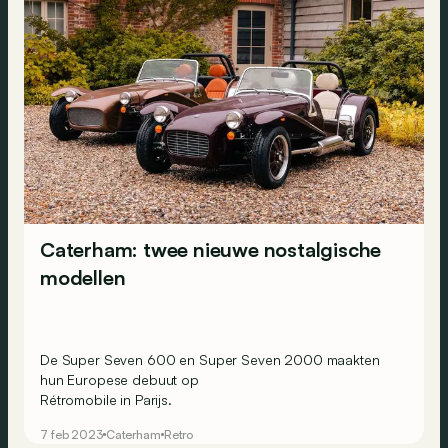
Caterham: twee nieuwe nostalgische
modellen
De Super Seven 600 en Super Seven 2000 maakten
hun Europese debuut op
Rétromobile
in Parijs.
7 feb 2023
Caterham
Retro