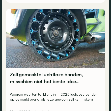
Zelfgemaakte luchtloze banden,
misschien niet het beste idee…
Waarom wachten tot Michelin in 2025 luchtloze banden
op de markt brengt als je ze gewoon zelf kan maken?