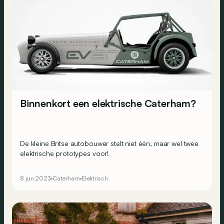
Binnenkort een elektrische Caterham?
De kleine Britse autobouwer stelt niet één, maar wel twee
elektrische prototypes voor!
8 jun 2023
Caterham
Elektrisch