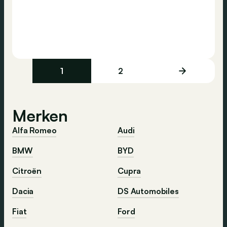
1
2
Merken
Alfa Romeo
Audi
BMW
BYD
Citroën
Cupra
Dacia
DS Automobiles
Fiat
Ford