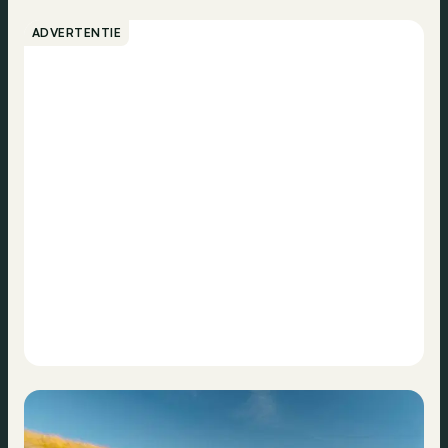
ADVERTENTIE