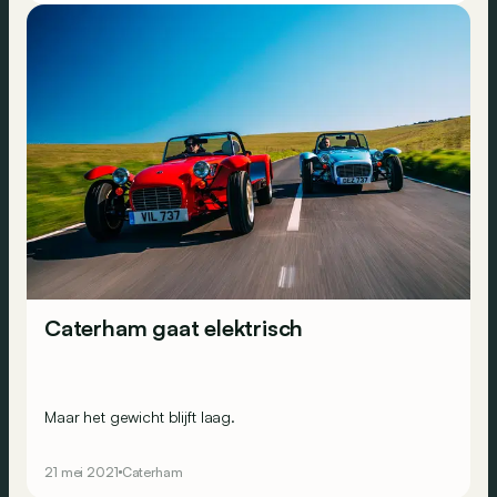
Caterham gaat elektrisch
Maar het gewicht blijft laag.
21 mei 2021
Caterham