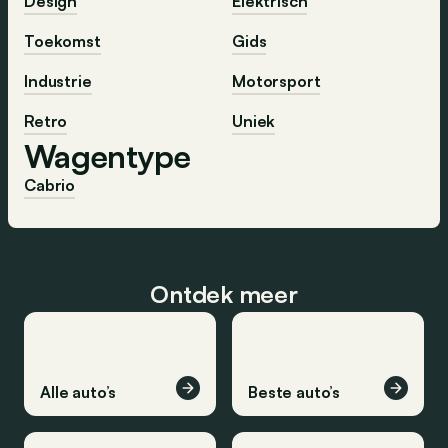
Design
Elektrisch
Toekomst
Gids
Industrie
Motorsport
Retro
Uniek
Wagentype
Cabrio
Ontdek meer
Alle auto’s
Beste auto’s