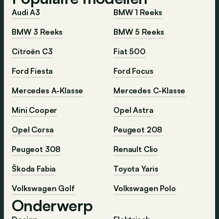
Audi A3
BMW 1 Reeks
BMW 3 Reeks
BMW 5 Reeks
Citroën C3
Fiat 500
Ford Fiesta
Ford Focus
Mercedes A-Klasse
Mercedes C-Klasse
Mini Cooper
Opel Astra
Opel Corsa
Peugeot 208
Peugeot 308
Renault Clio
Škoda Fabia
Toyota Yaris
Volkswagen Golf
Volkswagen Polo
Onderwerp