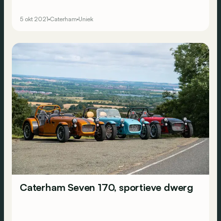
5 okt 2021
Caterham
Uniek
Caterham Seven 170, sportieve dwerg