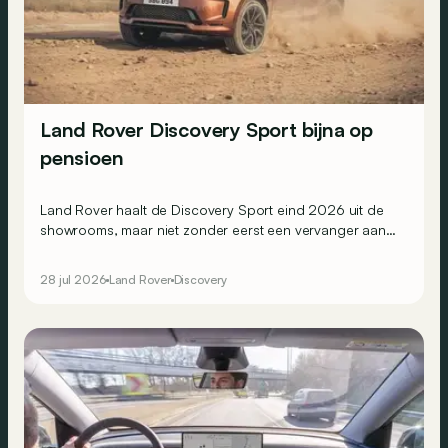
Land Rover Discovery Sport bijna op
pensioen
Land Rover haalt de Discovery Sport eind 2026 uit de
showrooms, maar niet zonder eerst een vervanger aan
te duiden...
28 jul 2026
Land Rover
Discovery