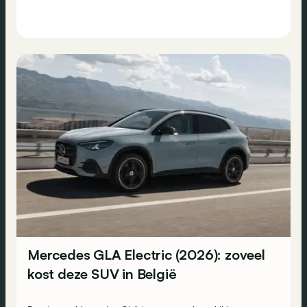
Mercedes GLA Electric (2026): zoveel
kost deze SUV in België