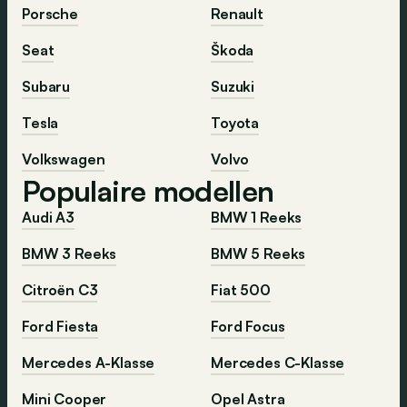
Porsche
Renault
Seat
Škoda
Subaru
Suzuki
Tesla
Toyota
Volkswagen
Volvo
Populaire modellen
Audi A3
BMW 1 Reeks
BMW 3 Reeks
BMW 5 Reeks
Citroën C3
Fiat 500
Ford Fiesta
Ford Focus
Mercedes A-Klasse
Mercedes C-Klasse
Mini Cooper
Opel Astra