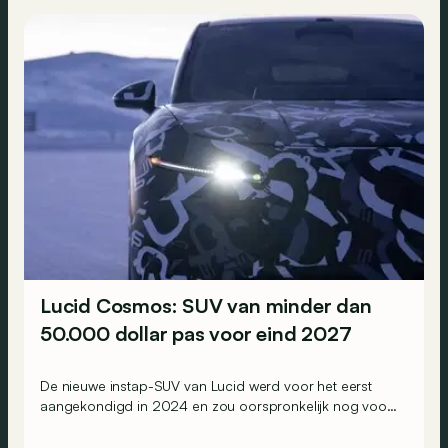
Lucid Cosmos: SUV van minder dan
50.000 dollar pas voor eind 2027
De nieuwe instap-SUV van Lucid werd voor het eerst
aangekondigd in 2024 en zou oorspronkelijk nog voor
eind 2026 het gamma van de Amerikaanse constructeur
vervoegen.