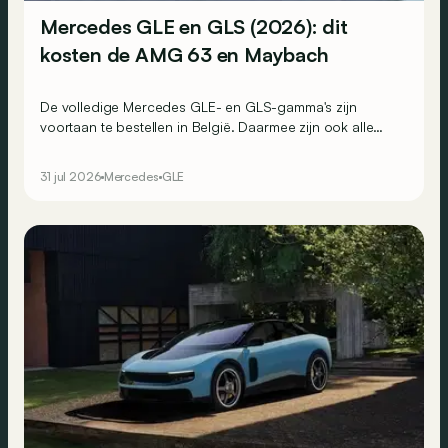
Mercedes GLE en GLS (2026): dit
kosten de AMG 63 en Maybach
De volledige Mercedes GLE- en GLS-gamma's zijn
voortaan te bestellen in België. Daarmee zijn ook alle
prijzen bekend.
31 jul 2026
Mercedes
GLE