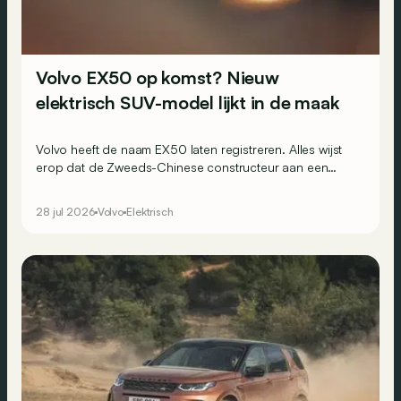
Volvo EX50 op komst? Nieuw
elektrisch SUV-model lijkt in de maak
Volvo heeft de naam EX50 laten registreren. Alles wijst
erop dat de Zweeds-Chinese constructeur aan een
nieuwe elektrische SUV werkt.
28 jul 2026
Volvo
Elektrisch