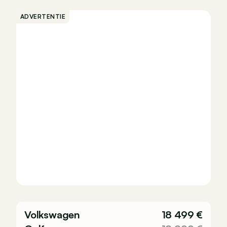
ADVERTENTIE
Volkswagen
18 499 €