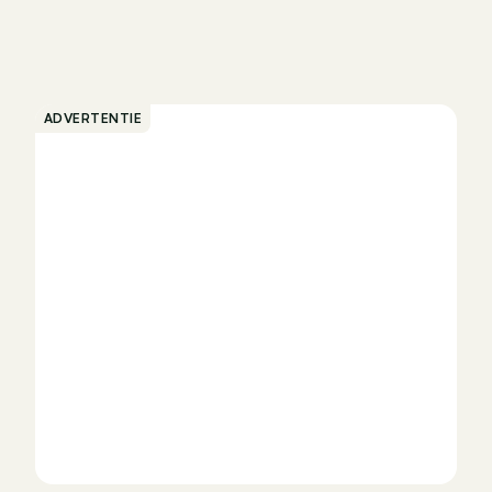
ADVERTENTIE