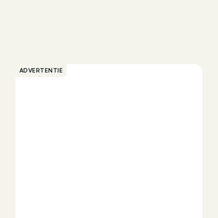
ADVERTENTIE