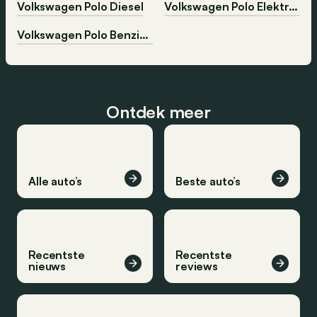
Volkswagen Polo Diesel
Volkswagen Polo Elektrisch
Volkswagen Polo Benzine
Ontdek meer
Alle auto’s
Beste auto’s
Recentste
Recentste
nieuws
reviews