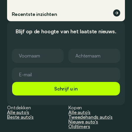
Recentste inzichten
Blijf op de hoogte van het laatste nieuws.
Schrijf u in
Ontdekken
Kopen
Alle auto’s
Alle auto’s
Beste auto’s
Tweedehands auto’s
Nieuwe auto’s
Oldtimers