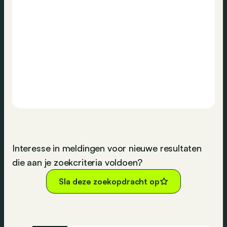
Interesse in meldingen voor nieuwe resultaten
die aan je zoekcriteria voldoen?
Sla deze zoekopdracht op