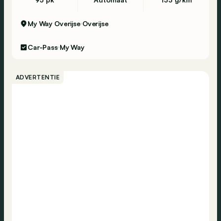
My Way Overijse
Overijse
Car-Pass
My Way
ADVERTENTIE