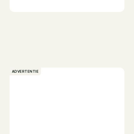
ADVERTENTIE