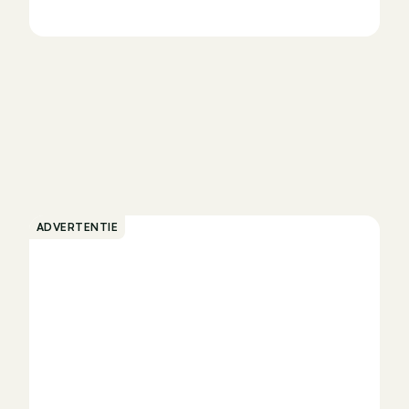
ADVERTENTIE