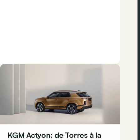
KGM Actyon: de Torres à la