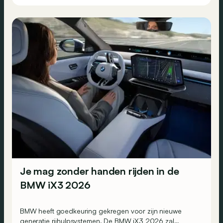
Je mag zonder handen rijden in de
BMW iX3 2026
BMW heeft goedkeuring gekregen voor zijn nieuwe
generatie rijhulpsystemen. De BMW iX3 2026 zal