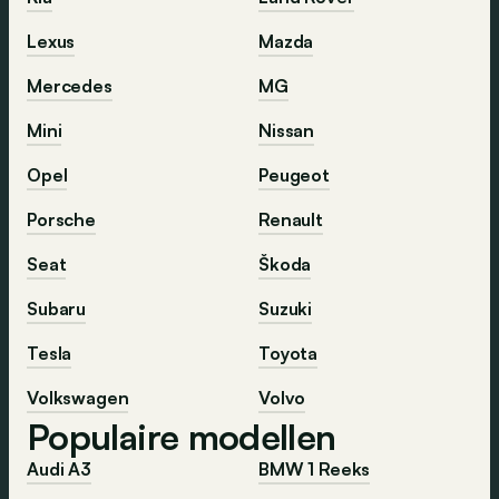
Lexus
Mazda
Mercedes
MG
Mini
Nissan
Opel
Peugeot
Porsche
Renault
Seat
Škoda
Subaru
Suzuki
Tesla
Toyota
Volkswagen
Volvo
Populaire modellen
Audi A3
BMW 1 Reeks