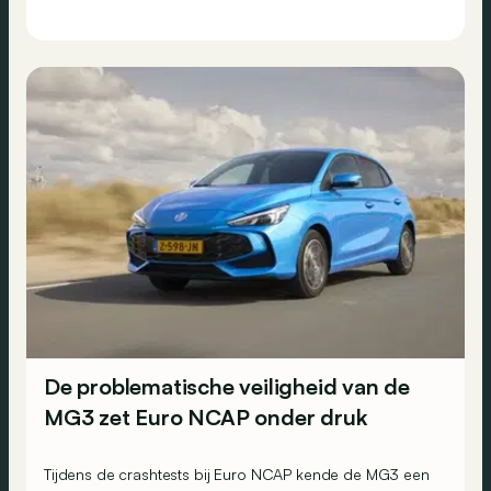
De problematische veiligheid van de
MG3 zet Euro NCAP onder druk
Tijdens de crashtests bij Euro NCAP kende de MG3 een