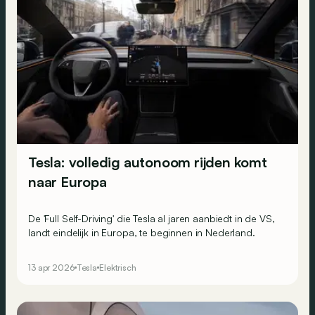
Tesla: volledig autonoom rijden komt
naar Europa
De 'Full Self-Driving' die Tesla al jaren aanbiedt in de VS,
landt eindelijk in Europa, te beginnen in Nederland.
13 apr 2026
Tesla
Elektrisch