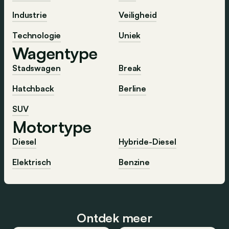
Industrie
Veiligheid
Technologie
Uniek
Wagentype
Stadswagen
Break
Hatchback
Berline
SUV
Motortype
Diesel
Hybride-Diesel
Elektrisch
Benzine
Ontdek meer