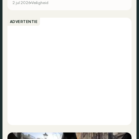
2 jul 2026
Veiligheid
ADVERTENTIE