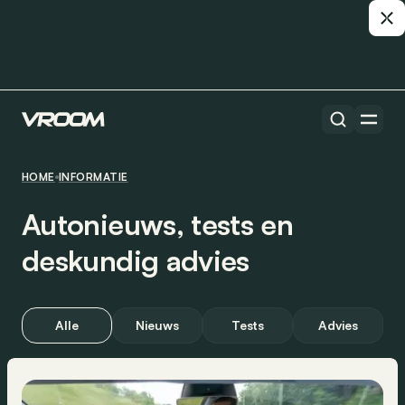
HOME
INFORMATIE
Autonieuws, tests en
deskundig advies
Alle
Nieuws
Tests
Advies