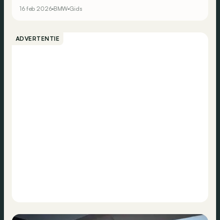
16 feb 2026
BMW
Gids
ADVERTENTIE