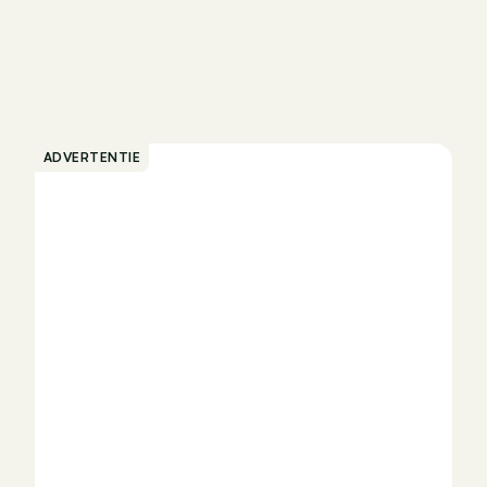
ADVERTENTIE