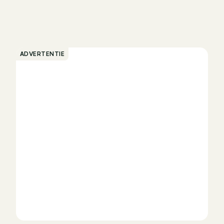
ADVERTENTIE