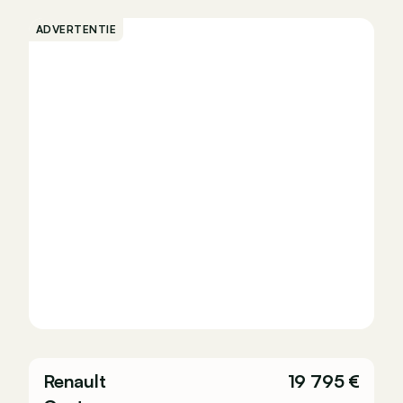
ADVERTENTIE
Renault
19 795 €