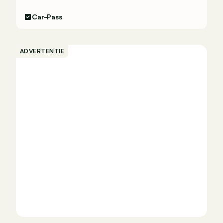
Car-Pass
ADVERTENTIE