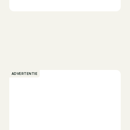
ADVERTENTIE