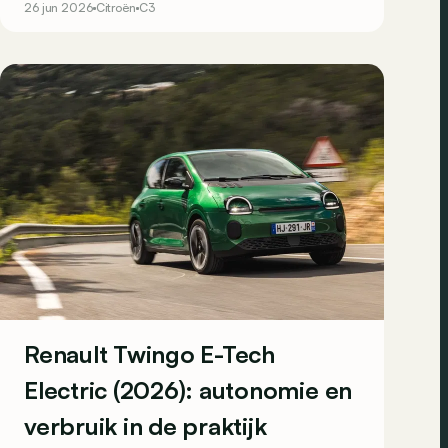
26 jun 2026
Citroën
C3
Renault Twingo E-Tech
Electric (2026): autonomie en
verbruik in de praktijk