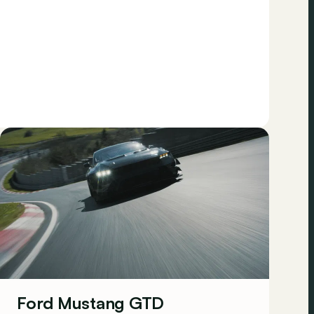
Ford Mustang GTD