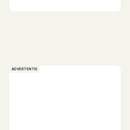
ADVERTENTIE