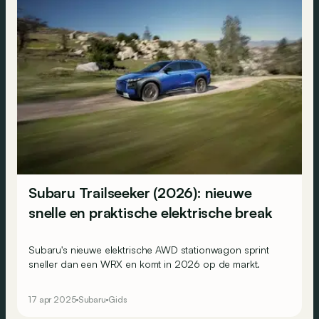
Subaru Trailseeker (2026): nieuwe
snelle en praktische elektrische break
Subaru's nieuwe elektrische AWD stationwagon sprint
sneller dan een WRX en komt in 2026 op de markt.
17 apr 2025
Subaru
Gids