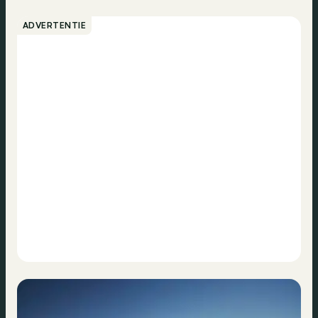
ADVERTENTIE