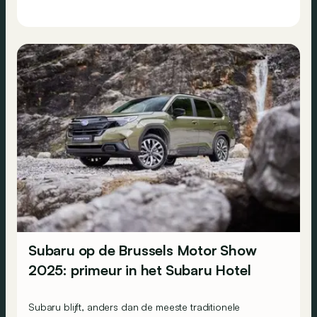
Subaru op de Brussels Motor Show
2025: primeur in het Subaru Hotel
Subaru blijft, anders dan de meeste traditionele