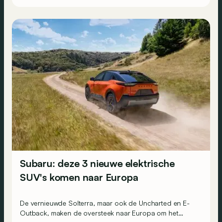
Subaru: deze 3 nieuwe elektrische
SUV's komen naar Europa
De vernieuwde Solterra, maar ook de Uncharted en E-
Outback, maken de oversteek naar Europa om het