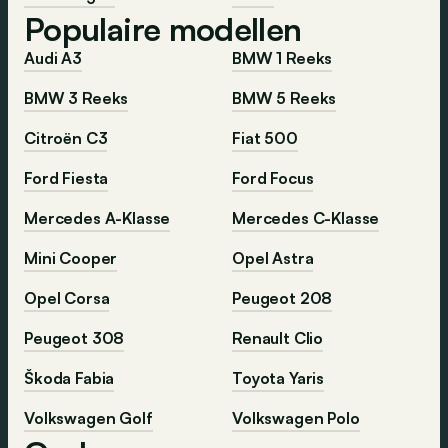
Populaire modellen
Audi A3
BMW 1 Reeks
BMW 3 Reeks
BMW 5 Reeks
Citroën C3
Fiat 500
Ford Fiesta
Ford Focus
Mercedes A-Klasse
Mercedes C-Klasse
Mini Cooper
Opel Astra
Opel Corsa
Peugeot 208
Peugeot 308
Renault Clio
Škoda Fabia
Toyota Yaris
Volkswagen Golf
Volkswagen Polo