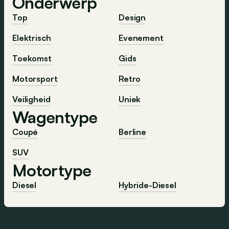
Onderwerp
Top
Design
Elektrisch
Evenement
Toekomst
Gids
Motorsport
Retro
Veiligheid
Uniek
Wagentype
Coupé
Berline
SUV
Motortype
Diesel
Hybride-Diesel