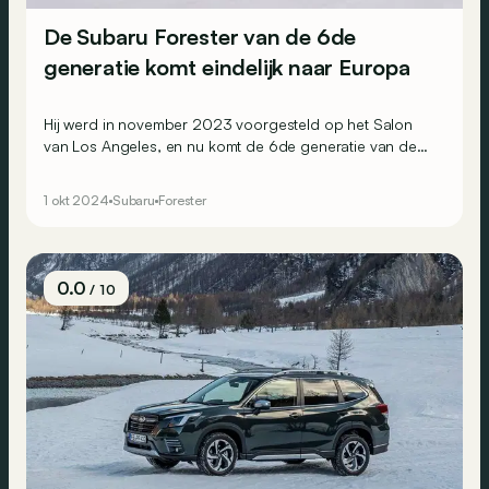
De Subaru Forester van de 6de
generatie komt eindelijk naar Europa
Hij werd in november 2023 voorgesteld op het Salon
van Los Angeles, en nu komt de 6de generatie van de
Subaru Forester eindelijk ook naar het Oude Continent!
1 okt 2024
Subaru
Forester
0.0
/ 10