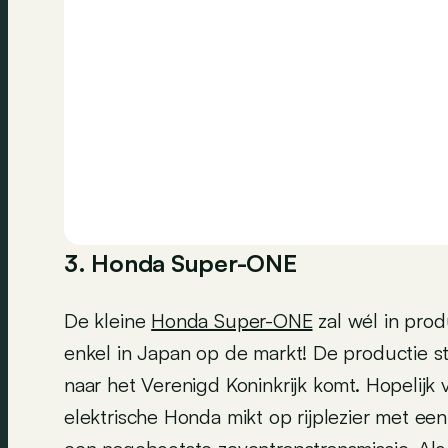
3. Honda Super-ONE
De kleine
Honda Super-ONE
zal wél in prod
enkel in Japan op de markt! De productie s
naar het Verenigd Koninkrijk komt. Hopelijk 
elektrische Honda mikt op rijplezier met ee