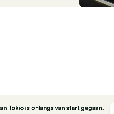
an Tokio is onlangs van start gegaan.