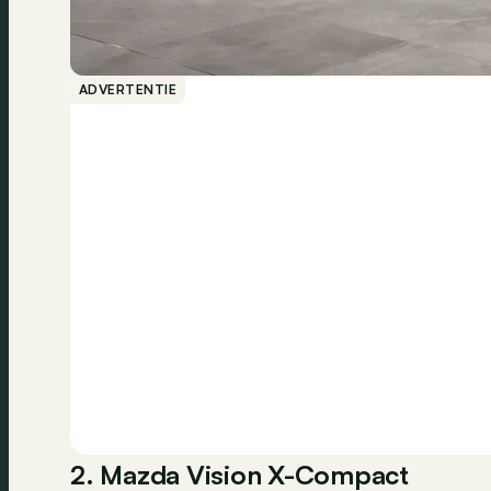
ADVERTENTIE
2. Mazda Vision X-Compact