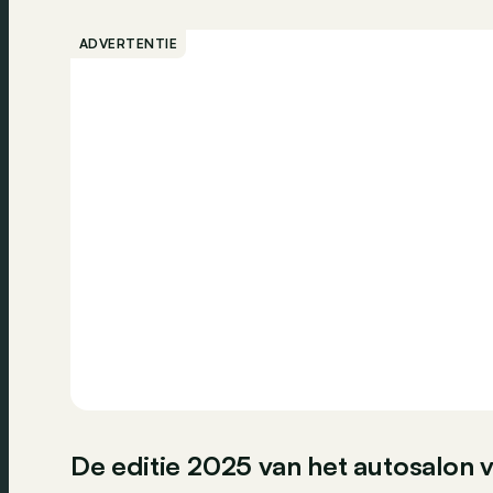
ADVERTENTIE
De editie 2025 van het autosalon v