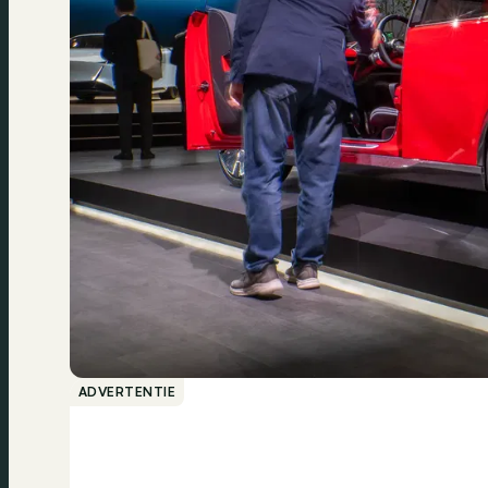
ADVERTENTIE